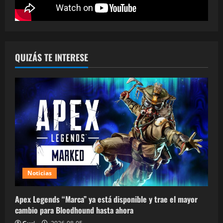
QUIZÁS TE INTERESE
Noticias
Apex Legends “Marca” ya está disponible y trae el mayor
cambio para Bloodhound hasta ahora