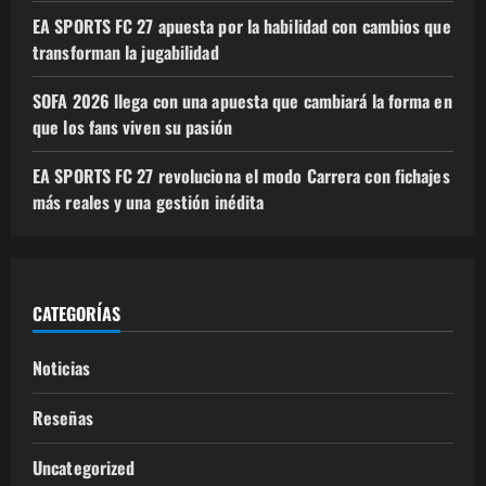
EA SPORTS FC 27 apuesta por la habilidad con cambios que
transforman la jugabilidad
SOFA 2026 llega con una apuesta que cambiará la forma en
que los fans viven su pasión
EA SPORTS FC 27 revoluciona el modo Carrera con fichajes
más reales y una gestión inédita
CATEGORÍAS
Noticias
Reseñas
Uncategorized