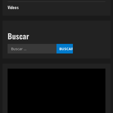
Videos
Buscar