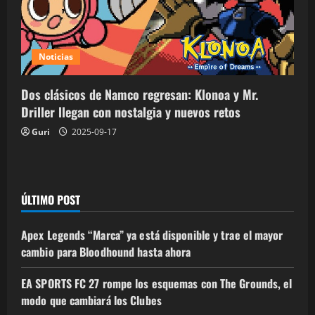
Noticias
Dos clásicos de Namco regresan: Klonoa y Mr.
Driller llegan con nostalgia y nuevos retos
Guri
2025-09-17
ÚLTIMO POST
Apex Legends “Marca” ya está disponible y trae el mayor
cambio para Bloodhound hasta ahora
EA SPORTS FC 27 rompe los esquemas con The Grounds, el
modo que cambiará los Clubes