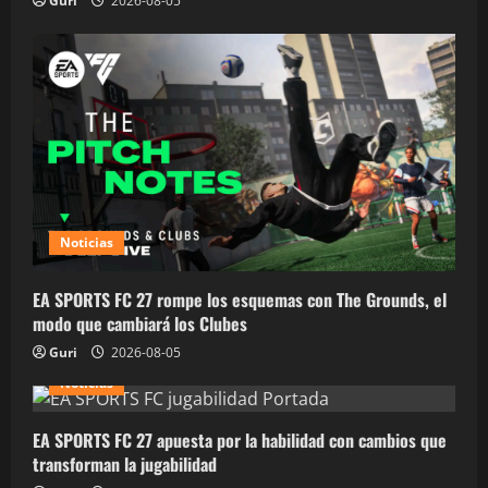
Guri
2026-08-05
Noticias
EA SPORTS FC 27 rompe los esquemas con The Grounds, el
modo que cambiará los Clubes
Guri
2026-08-05
Noticias
EA SPORTS FC 27 apuesta por la habilidad con cambios que
transforman la jugabilidad