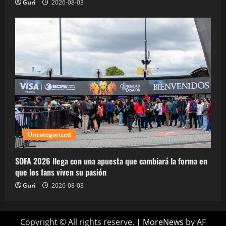
Guri
2026-08-03
Uncategorized
SOFA 2026 llega con una apuesta que cambiará la forma en
que los fans viven su pasión
Guri
2026-08-03
Copyright © All rights reserve.
|
MoreNews
by AF