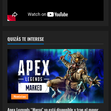
QUIZÁS TE INTERESE
Noticias
Apex Legends “Marca” ya está disponible y trae el mayor