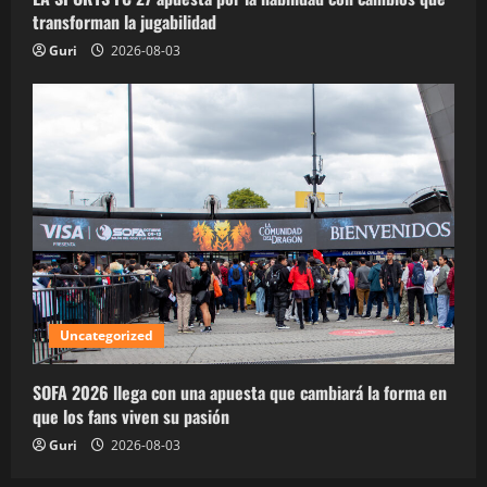
transforman la jugabilidad
Guri
2026-08-03
Uncategorized
SOFA 2026 llega con una apuesta que cambiará la forma en
que los fans viven su pasión
Guri
2026-08-03