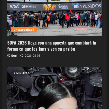
Uncategorized
SOFA 2026 llega con una apuesta que cambiará la
forma en que los fans viven su pasión
Guri
2026-08-03
4 MIN READ