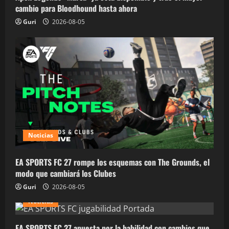
cambio para Bloodhound hasta ahora
Guri
2026-08-05
Noticias
EA SPORTS FC 27 rompe los esquemas con The Grounds, el
modo que cambiará los Clubes
Guri
2026-08-05
Noticias
EA SPORTS FC 27 apuesta por la habilidad con cambios que