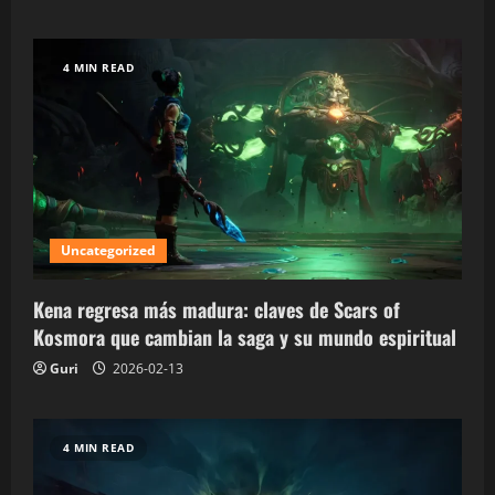
4 MIN READ
Uncategorized
Kena regresa más madura: claves de Scars of
Kosmora que cambian la saga y su mundo espiritual
Guri
2026-02-13
4 MIN READ