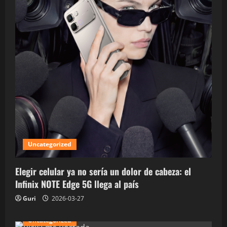
Uncategorized
Elegir celular ya no sería un dolor de cabeza: el
Infinix NOTE Edge 5G llega al país
Guri
2026-03-27
Uncategorized