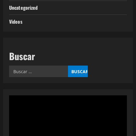
Uncategorized
Videos
Buscar