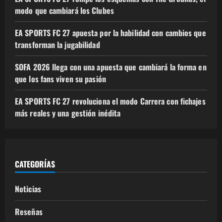
modo que cambiará los Clubes
EA SPORTS FC 27 apuesta por la habilidad con cambios que
transforman la jugabilidad
SOFA 2026 llega con una apuesta que cambiará la forma en
que los fans viven su pasión
EA SPORTS FC 27 revoluciona el modo Carrera con fichajes
más reales y una gestión inédita
CATEGORÍAS
Noticias
Reseñas