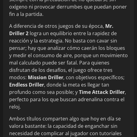
oxígeno ni provocar derrumbes que puedan poner
fin a la partida.
A diferencia de otros juegos de su época,
Mr.
Driller 2
logra un equilibrio entre la rapidez de
reacción y la estrategia. No basta con cavar sin
pensar; hay que analizar cómo caerán los bloques
y medir el consumo de aire, porque un movimiento
mal calculado puede ser fatal. Para quienes
disfrutan de los desafíos, el juego ofrece tres
modos:
Mission Driller
, con objetivos específicos;
Endless Driller
, donde la meta es llegar tan
profundo como sea posible; y
Time Attack Driller
,
perfecto para los que buscan adrenalina contra el
reloj.
Ambos títulos comparten algo que hoy en día se
valora bastante: la capacidad de enganchar sin
necesidad de complicar al jugador con tutoriales