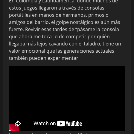
En Colombia y Latinoamérica, donde muchos de
estos juegos llegaron a través de consolas
portátiles en manos de hermanos, primos o
amigos del barrio, el golpe nostálgico es aún más
fuerte. Revivir esas tardes de “pásame la consola
que ahora me toca” o de competir por quién
llegaba más lejos cavando con el taladro, tiene un
valor emocional que las generaciones actuales
también pueden experimentar.