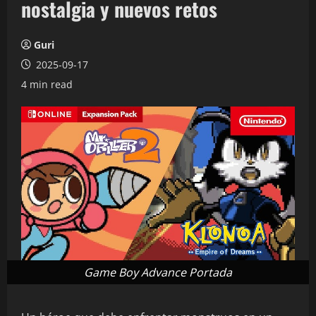
nostalgia y nuevos retos
Guri
2025-09-17
4 min read
Game Boy Advance Portada