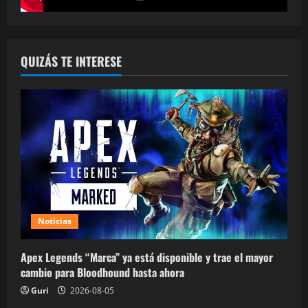
QUIZÁS TE INTERESE
Noticias
Apex Legends “Marca” ya está disponible y trae el mayor
cambio para Bloodhound hasta ahora
Guri
2026-08-05