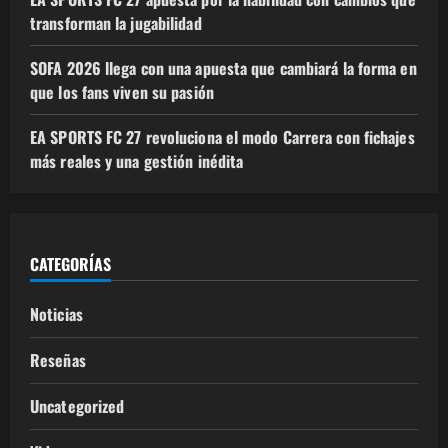
transforman la jugabilidad
SOFA 2026 llega con una apuesta que cambiará la forma en
que los fans viven su pasión
EA SPORTS FC 27 revoluciona el modo Carrera con fichajes
más reales y una gestión inédita
CATEGORÍAS
Noticias
Reseñas
Uncategorized