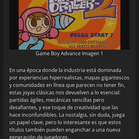
Game Boy Advance Imagen 1
En una época donde la industria está dominada
por experiencias hiperrealistas, mapas gigantescos
y comunidades en línea que parecen no tener fin,
estas joyas clásicas nos devuelven a lo esencial:
partidas ágiles, mecánicas sencillas pero
desafiantes, y ese toque de creatividad que las
hace inconfundibles. La nostalgia, sin duda, juega
un papel clave, pero lo interesante es que estos
títulos también pueden enganchar a una nueva
generación de jugadores.