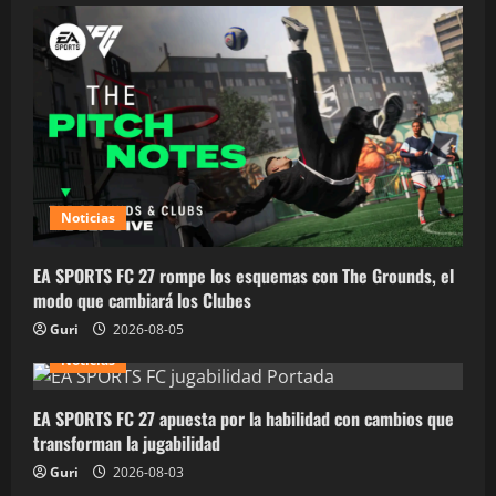
Noticias
EA SPORTS FC 27 rompe los esquemas con The Grounds, el
modo que cambiará los Clubes
Guri
2026-08-05
Noticias
EA SPORTS FC 27 apuesta por la habilidad con cambios que
transforman la jugabilidad
Guri
2026-08-03