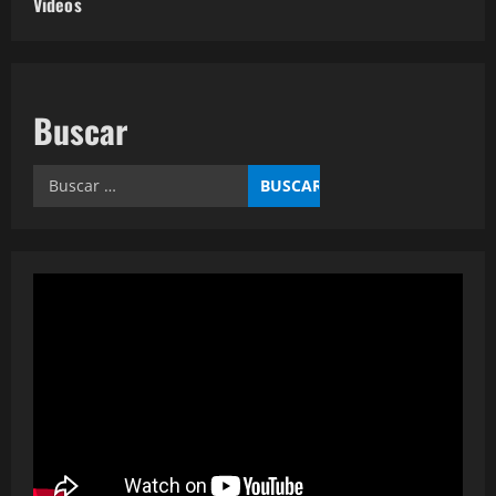
Videos
Buscar