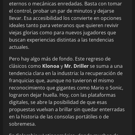
eternos o mecánicas enredadas. Basta con tomar
el control, probar un par de minutos y dejarse
llevar. Esa accesibilidad los convierte en opciones
ideales tanto para veteranos que quieren revivir
viejas glorias como para nuevos jugadores que
buscan experiencias distintas a las tendencias
actuales.
Pero hay algo más de fondo. Este regreso de
clásicos como
Klonoa
y
Mr. Driller
se suma a una
tendencia clara en la industria: la recuperación de
franquicias que, aunque no tuvieron el mismo
reconocimiento que gigantes como Mario o Sonic,
lograron dejar huella. Hoy, con las plataformas
digitales, se abre la posibilidad de que esas
propuestas vuelvan a brillar sin quedar enterradas
en la historia de las consolas portátiles o de
sobremesa.