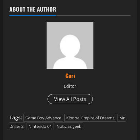
ABOUT THE AUTHOR
Guri
Editor
View All Posts
Tags:
Game Boy Advance
Klonoa: Empire of Dreams
Mr.
Driller 2
Nintendo 64
Noticias geek