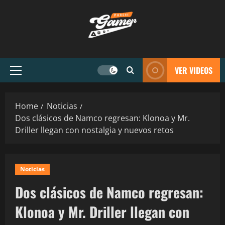
VER VIDEOS
Home
Noticias
Dos clásicos de Namco regresan: Klonoa y Mr.
Driller llegan con nostalgia y nuevos retos
Noticias
Dos clásicos de Namco regresan:
Klonoa y Mr. Driller llegan con