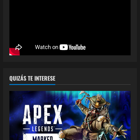
QUIZÁS TE INTERESE