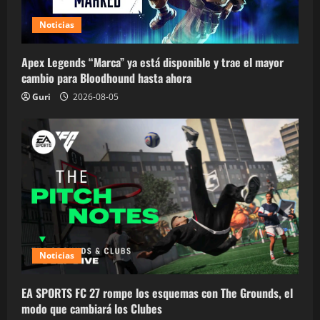
Noticias
Apex Legends “Marca” ya está disponible y trae el mayor
cambio para Bloodhound hasta ahora
Guri
2026-08-05
Noticias
EA SPORTS FC 27 rompe los esquemas con The Grounds, el
modo que cambiará los Clubes