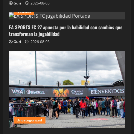
Guri
2026-08-05
Noticias
EA SPORTS FC 27 apuesta por la habilidad con cambios que
transforman la jugabilidad
Guri
2026-08-03
Uncategorized