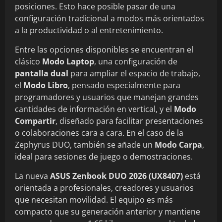
posiciones. Esto hace posible pasar de una
configuración tradicional a modos más orientados
a la productividad o al entretenimiento.
Entre las opciones disponibles se encuentran el
clásico
Modo Laptop
, una configuración de
pantalla dual
para ampliar el espacio de trabajo,
el
Modo Libro
, pensado especialmente para
programadores y usuarios que manejan grandes
cantidades de información en vertical, y el
Modo
Compartir
, diseñado para facilitar presentaciones
o colaboraciones cara a cara. En el caso de la
Zephyrus DUO, también se añade un
Modo Carpa
,
ideal para sesiones de juego o demostraciones.
La nueva
ASUS Zenbook DUO 2026 (UX8407)
está
orientada a profesionales, creadores y usuarios
que necesitan movilidad. El equipo es más
compacto que su generación anterior y mantiene