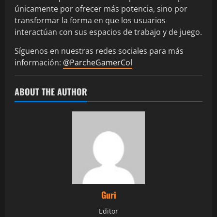
únicamente por ofrecer más potencia, sino por
transformar la forma en que los usuarios
interactúan con sus espacios de trabajo y de juego.
Síguenos en nuestras redes sociales para más
información:
@ParcheGamerCol
ABOUT THE AUTHOR
Guri
Editor