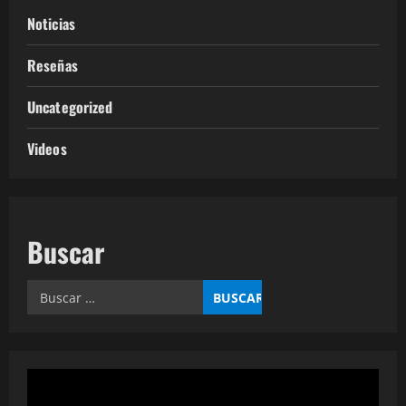
Noticias
Reseñas
Uncategorized
Videos
Buscar