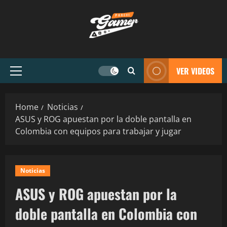
VER VIDEOS
Home
Noticias
ASUS y ROG apuestan por la doble pantalla en
Colombia con equipos para trabajar y jugar
Noticias
ASUS y ROG apuestan por la
doble pantalla en Colombia con