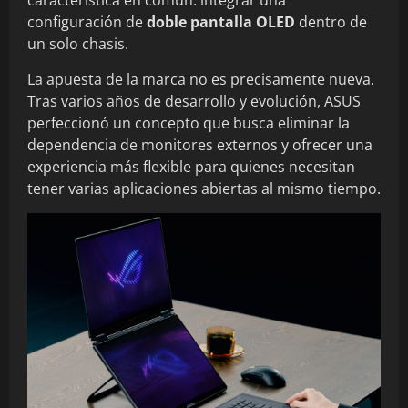
configuración de
doble pantalla OLED
dentro de
un solo chasis.
La apuesta de la marca no es precisamente nueva.
Tras varios años de desarrollo y evolución, ASUS
perfeccionó un concepto que busca eliminar la
dependencia de monitores externos y ofrecer una
experiencia más flexible para quienes necesitan
tener varias aplicaciones abiertas al mismo tiempo.