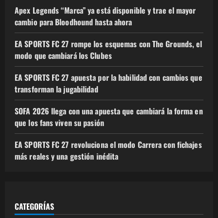
Apex Legends “Marca” ya está disponible y trae el mayor
cambio para Bloodhound hasta ahora
EA SPORTS FC 27 rompe los esquemas con The Grounds, el
modo que cambiará los Clubes
EA SPORTS FC 27 apuesta por la habilidad con cambios que
transforman la jugabilidad
SOFA 2026 llega con una apuesta que cambiará la forma en
que los fans viven su pasión
EA SPORTS FC 27 revoluciona el modo Carrera con fichajes
más reales y una gestión inédita
CATEGORÍAS