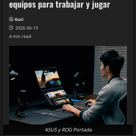
equipos para trabajar y jugar
Guri
2026-06-19
4 min read
ASUS y ROG Portada