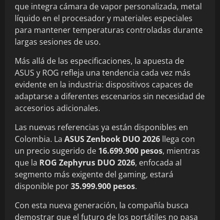
que integra cámara de vapor personalizada, metal
líquido en el procesador y materiales especiales
para mantener temperaturas controladas durante
largas sesiones de uso.
Más allá de las especificaciones, la apuesta de
ASUS y ROG refleja una tendencia cada vez más
evidente en la industria: dispositivos capaces de
adaptarse a diferentes escenarios sin necesidad de
accesorios adicionales.
Las nuevas referencias ya están disponibles en
Colombia. La
ASUS Zenbook DUO 2026
llega con
un precio sugerido de
16.699.900 pesos
, mientras
que la
ROG Zephyrus DUO 2026
, enfocada al
segmento más exigente del gaming, estará
disponible por
35.999.900 pesos
.
Con esta nueva generación, la compañía busca
demostrar que el futuro de los portátiles no pasa