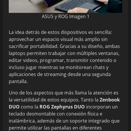
ASUS y ROG Imagen 1
La idea detrás de estos dispositivos es sencilla:
aprovechar un espacio visual más amplio sin
sacrificar portabilidad. Gracias a su diseño, ambas
laptops permiten trabajar con múltiples ventanas,
editar videos, programar, transmitir contenido o
incluso jugar mientras se monitorean chats y
aplicaciones de streaming desde una segunda
pantalla.
Uno de los aspectos que más llama la atención es
la versatilidad de estos equipos. Tanto la
Zenbook
DUO
como la
ROG Zephyrus DUO
incorporan un
teclado desmontable con conexión física e
inalámbrica, además de un soporte integrado que
permite utilizar las pantallas en diferentes