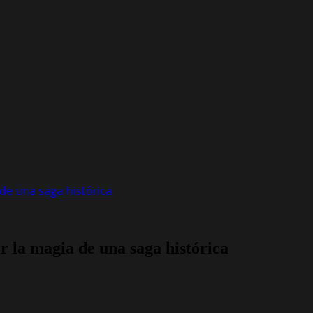
 de una saga histórica
ir la magia de una saga histórica