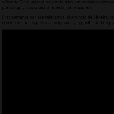
y Drama Desk, así como experiencias inmersivas y diversa
personaje y a conquistar nuevas generaciones.
Precisamente por esa relevancia, el anuncio de
Shrek 5
re
crecieron con las películas originales y la posibilidad de