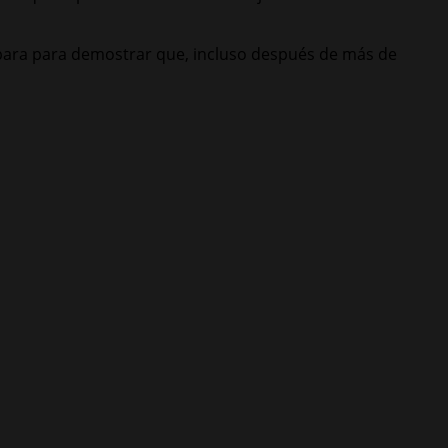
repara para demostrar que, incluso después de más de