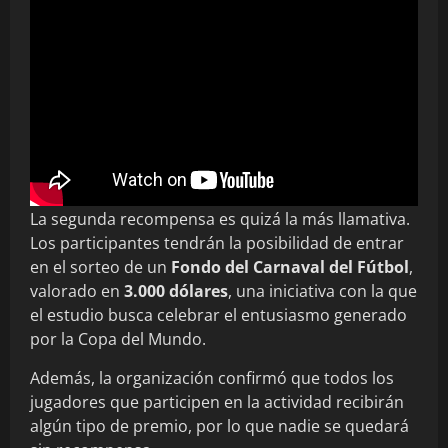
La segunda recompensa es quizá la más llamativa.
Los participantes tendrán la posibilidad de entrar
en el sorteo de un
Fondo del Carnaval del Fútbol
,
valorado en
3.000 dólares
, una iniciativa con la que
el estudio busca celebrar el entusiasmo generado
por la Copa del Mundo.
Además, la organización confirmó que todos los
jugadores que participen en la actividad recibirán
algún tipo de premio, por lo que nadie se quedará