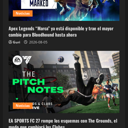
Noticias
Apex Legends “Marca” ya está disponible y trae el mayor
cambio para Bloodhound hasta ahora
Guri
2026-08-05
Noticias
EA SPORTS FC 27 rompe los esquemas con The Grounds, el
modo que cambiará los Clubes