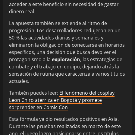
acceder a este beneficio sin necesidad de gastar
dinero real.
La apuesta también se extiende al ritmo de
progresión. Los desarrolladores redujeron en un
50 % las actividades diarias y semanales y
eliminaron la obligación de conectarse en horarios
específicos, una decisión que busca devolver el
protagonismo a la
exploración
, las estrategias de
combate y el trabajo en equipo, dejando atrás la
sensación de rutina que caracteriza a varios títulos
actuales.
También puedes leer:
El fenómeno del cosplay
Leon Chiro aterriza en Bogotá y promete
sorprender en Comic Con
Esta fórmula ya dio resultados positivos en Asia.
Durante las pruebas realizadas en marzo de este
año, el juego logró posicionarse entre los títulos