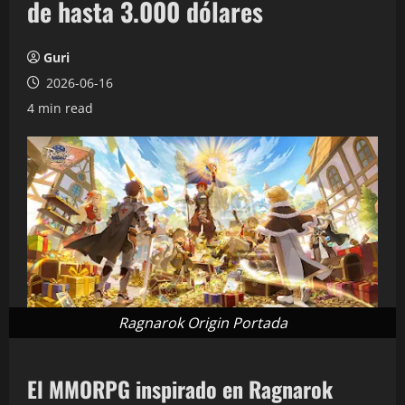
de hasta 3.000 dólares
Guri
2026-06-16
4 min read
Ragnarok Origin Portada
El MMORPG inspirado en Ragnarok