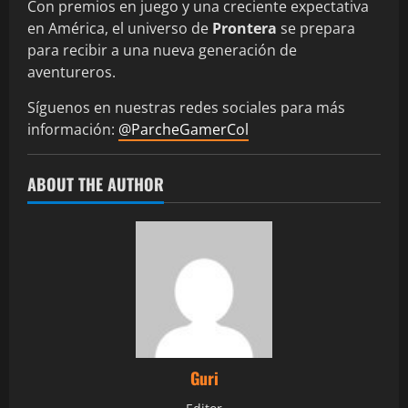
Con premios en juego y una creciente expectativa
en América, el universo de
Prontera
se prepara
para recibir a una nueva generación de
aventureros.
Síguenos en nuestras redes sociales para más
información:
@ParcheGamerCol
ABOUT THE AUTHOR
Guri