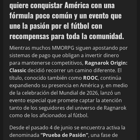
quiere conquistar América con una
fórmula poco común y un evento que
une la pasión por el fútbol con
recompensas para toda la comunidad.
Mientras muchos MMORPG siguen apostando por
sistemas de pago que obligan a invertir dinero
para mantenerse competitivos,
Ragnarok Origin:
Classic
decidió recorrer un camino diferente. El
título, conocido también como
ROOC
, continúa
expandiendo su presencia en América y, en medio
de la celebración del Mundial de 2026, lanzó un
evento especial que promete captar la atención
tanto de los seguidores del universo de Ragnarok
como de los aficionados al fútbol.
Desde el pasado 4 de junio se encuentra activa la
denominada
“Prueba de Pasión”
, una fase de