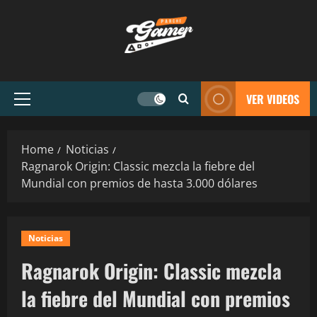
VER VIDEOS
Home
Noticias
Ragnarok Origin: Classic mezcla la fiebre del
Mundial con premios de hasta 3.000 dólares
Noticias
Ragnarok Origin: Classic mezcla
la fiebre del Mundial con premios