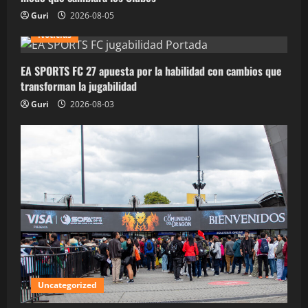
Guri
2026-08-05
Noticias
EA SPORTS FC 27 apuesta por la habilidad con cambios que
transforman la jugabilidad
Guri
2026-08-03
Uncategorized