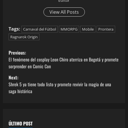
Editor
View All Posts
Tags:
Carnaval del Fútbol
MMORPG
Mobile
Prontera
Ragnarok Origin
Previous:
El fenómeno del cosplay Leon Chiro aterriza en Bogotá y promete
sorprender en Comic Con
Next:
Shrek 5 ya tiene todo listo y promete revivir la magia de una
saga histórica
ÚLTIMO POST