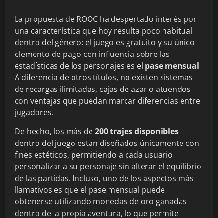
La propuesta de ROOC ha despertado interés por
una característica que hoy resulta poco habitual
dentro del género: el juego es gratuito y su único
elemento de pago con influencia sobre las
estadísticas de los personajes es el
pase mensual
.
A diferencia de otros títulos, no existen sistemas
de recargas ilimitadas, cajas de azar o atuendos
con ventajas que puedan marcar diferencias entre
jugadores.
De hecho, los más de
200 trajes disponibles
dentro del juego están diseñados únicamente con
fines estéticos, permitiendo a cada usuario
personalizar a su personaje sin alterar el equilibrio
de las partidas. Incluso, uno de los aspectos más
llamativos es que el pase mensual puede
obtenerse utilizando monedas de oro ganadas
dentro de la propia aventura, lo que permite