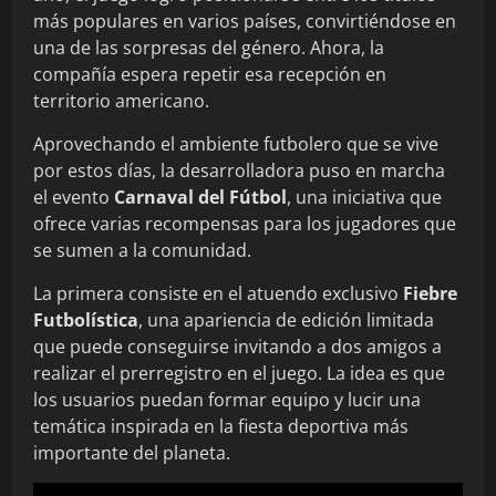
más populares en varios países, convirtiéndose en
una de las sorpresas del género. Ahora, la
compañía espera repetir esa recepción en
territorio americano.
Aprovechando el ambiente futbolero que se vive
por estos días, la desarrolladora puso en marcha
el evento
Carnaval del Fútbol
, una iniciativa que
ofrece varias recompensas para los jugadores que
se sumen a la comunidad.
La primera consiste en el atuendo exclusivo
Fiebre
Futbolística
, una apariencia de edición limitada
que puede conseguirse invitando a dos amigos a
realizar el prerregistro en el juego. La idea es que
los usuarios puedan formar equipo y lucir una
temática inspirada en la fiesta deportiva más
importante del planeta.