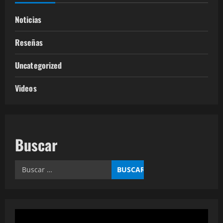
Noticias
Reseñas
Uncategorized
Videos
Buscar