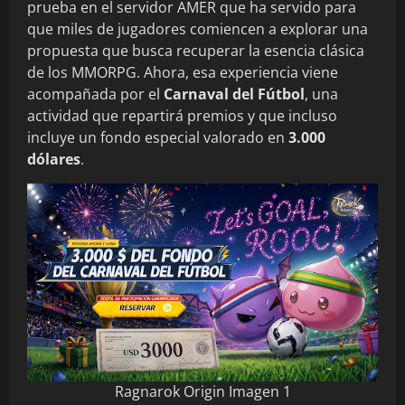
prueba en el servidor AMER que ha servido para
que miles de jugadores comiencen a explorar una
propuesta que busca recuperar la esencia clásica
de los MMORPG. Ahora, esa experiencia viene
acompañada por el
Carnaval del Fútbol
, una
actividad que repartirá premios y que incluso
incluye un fondo especial valorado en
3.000
dólares
.
Ragnarok Origin Imagen 1