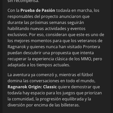
sin recompensa.
Con la
Prueba de Pasión
todavía en marcha, los
responsables del proyecto anunciaron que
durante las próximas semanas seguirán
habilitando nuevas actividades y eventos
exclusivos. Por eso, consideran que este es uno de
los mejores momentos para que los veteranos de
Ragnarok y quienes nunca han visitado Prontera
puedan descubrir una propuesta que intenta
recuperar la experiencia clásica de los MMO, pero
adaptada a los tiempos actuales.
La aventura ya comenzó y, mientras el fútbol
domina las conversaciones en todo el mundo,
Ragnarok Origin: Classic
quiere demostrar que
todavía hay espacio para los juegos que priorizan
la comunidad, la progresión equilibrada y la
diversión por encima de las billeteras.