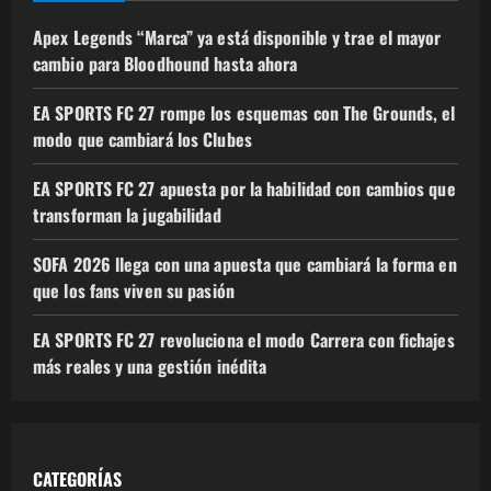
Apex Legends “Marca” ya está disponible y trae el mayor
cambio para Bloodhound hasta ahora
EA SPORTS FC 27 rompe los esquemas con The Grounds, el
modo que cambiará los Clubes
EA SPORTS FC 27 apuesta por la habilidad con cambios que
transforman la jugabilidad
SOFA 2026 llega con una apuesta que cambiará la forma en
que los fans viven su pasión
EA SPORTS FC 27 revoluciona el modo Carrera con fichajes
más reales y una gestión inédita
CATEGORÍAS