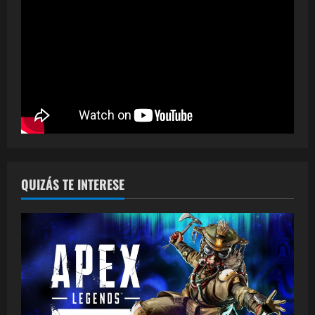
QUIZÁS TE INTERESE