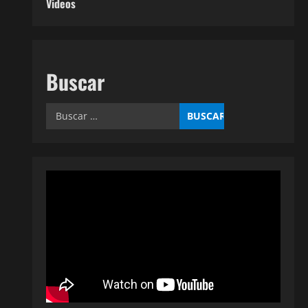
Videos
Buscar
Buscar: