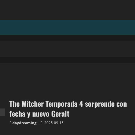
The Witcher Temporada 4 sorprende con
fecha y nuevo Geralt
daydreaming
2025-09-15