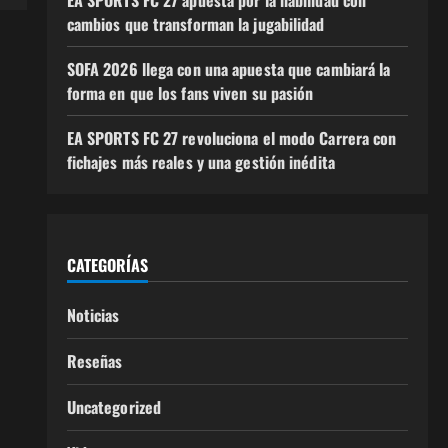
cambios que transforman la jugabilidad
SOFA 2026 llega con una apuesta que cambiará la
forma en que los fans viven su pasión
EA SPORTS FC 27 revoluciona el modo Carrera con
fichajes más reales y una gestión inédita
CATEGORÍAS
Noticias
Reseñas
Uncategorized