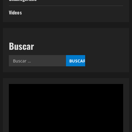
Videos
Buscar