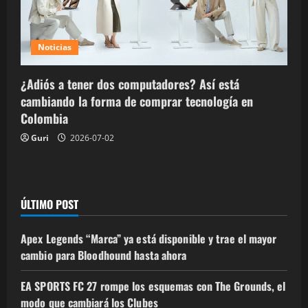
Noticias
¿Adiós a tener dos computadores? Así está
cambiando la forma de comprar tecnología en
Colombia
Guri
2026-07-02
ÚLTIMO POST
Apex Legends “Marca” ya está disponible y trae el mayor
cambio para Bloodhound hasta ahora
EA SPORTS FC 27 rompe los esquemas con The Grounds, el
modo que cambiará los Clubes