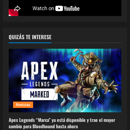
QUIZÁS TE INTERESE
Noticias
Apex Legends “Marca” ya está disponible y trae el mayor
cambio para Bloodhound hasta ahora