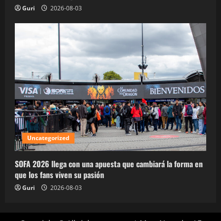
Guri
2026-08-03
Uncategorized
SOFA 2026 llega con una apuesta que cambiará la forma en
que los fans viven su pasión
Guri
2026-08-03