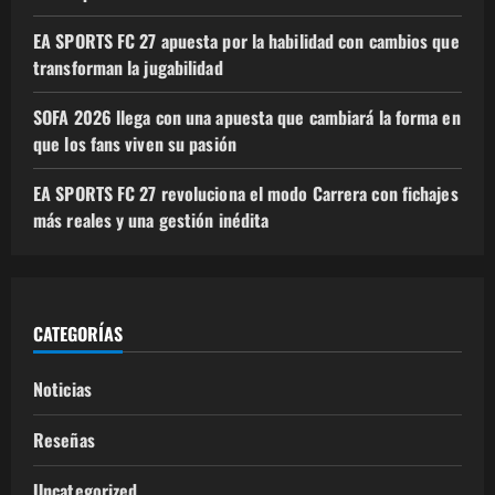
EA SPORTS FC 27 apuesta por la habilidad con cambios que
transforman la jugabilidad
SOFA 2026 llega con una apuesta que cambiará la forma en
que los fans viven su pasión
EA SPORTS FC 27 revoluciona el modo Carrera con fichajes
más reales y una gestión inédita
CATEGORÍAS
Noticias
Reseñas
Uncategorized