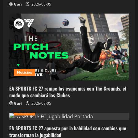
Guri
2026-08-05
Noticias
EA SPORTS FC 27 rompe los esquemas con The Grounds, el
modo que cambiará los Clubes
Guri
2026-08-05
Noticias
EA SPORTS FC 27 apuesta por la habilidad con cambios que
transforman la jugabilidad