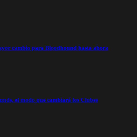
 mayor cambio para Bloodhound hasta ahora
ds, el modo que cambiará los Clubes