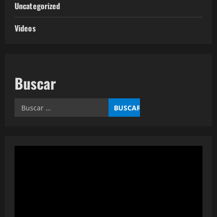
Uncategorized
Videos
Buscar