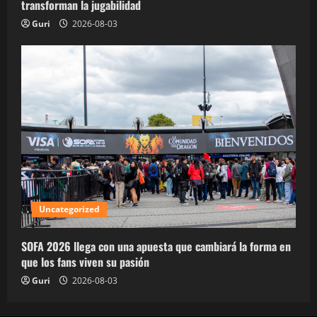
transforman la jugabilidad
Guri
2026-08-03
Uncategorized
SOFA 2026 llega con una apuesta que cambiará la forma en
que los fans viven su pasión
Guri
2026-08-03