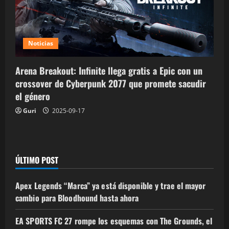
Noticias
Arena Breakout: Infinite llega gratis a Epic con un
crossover de Cyberpunk 2077 que promete sacudir
el género
Guri
2025-09-17
ÚLTIMO POST
Apex Legends “Marca” ya está disponible y trae el mayor
cambio para Bloodhound hasta ahora
EA SPORTS FC 27 rompe los esquemas con The Grounds, el