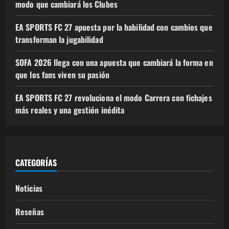
modo que cambiará los Clubes
EA SPORTS FC 27 apuesta por la habilidad con cambios que
transforman la jugabilidad
SOFA 2026 llega con una apuesta que cambiará la forma en
que los fans viven su pasión
EA SPORTS FC 27 revoluciona el modo Carrera con fichajes
más reales y una gestión inédita
CATEGORÍAS
Noticias
Reseñas