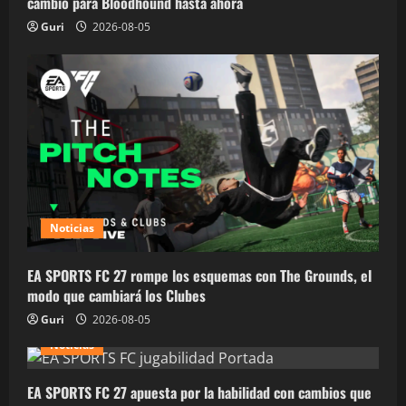
cambio para Bloodhound hasta ahora
Guri
2026-08-05
Noticias
EA SPORTS FC 27 rompe los esquemas con The Grounds, el
modo que cambiará los Clubes
Guri
2026-08-05
Noticias
EA SPORTS FC 27 apuesta por la habilidad con cambios que