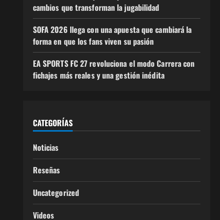
cambios que transforman la jugabilidad
SOFA 2026 llega con una apuesta que cambiará la
forma en que los fans viven su pasión
EA SPORTS FC 27 revoluciona el modo Carrera con
fichajes más reales y una gestión inédita
CATEGORÍAS
Noticias
Reseñas
Uncategorized
Videos