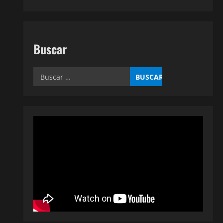
Buscar