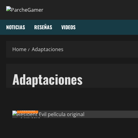
NOTICIAS
RESEÑAS
VIDEOS
Home
Adaptaciones
Adaptaciones
Noticias
3 MIN READ