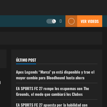
VER VIDEOS
ÚLTIMO POST
Apex Legends “Marca” ya está disponible y trae el
mayor cambio para Bloodhound hasta ahora
a
EA SPORTS FC 27 rompe los esquemas con The
Grounds, el modo que cambiará los Clubes
EA SPORTS FC 27 apuesta por la habilidad con