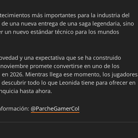
tecimientos más importantes para la industria del
a de una nueva entrega de una saga legendaria, sino
r un nuevo estándar técnico para los mundos
vedad y una expectativa que se ha construido
 noviembre promete convertirse en uno de los
l en 2026. Mientras llega ese momento, los jugadores
 descubrir todo lo que Leonida tiene para ofrecer en
nquicia hasta ahora.
información:
@ParcheGamerCol