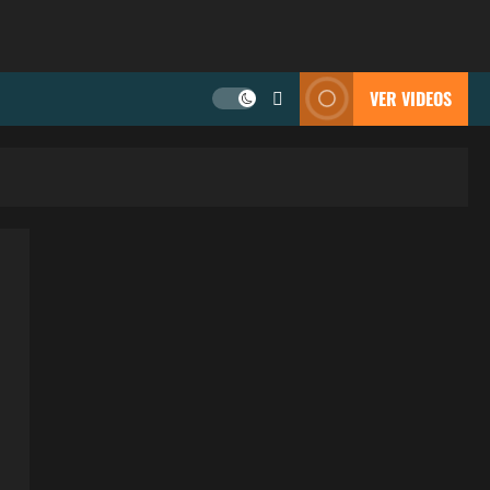
VER VIDEOS