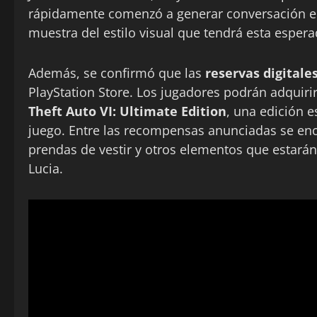
rápidamente comenzó a generar conversación en
muestra del estilo visual que tendrá esta esper
Además, se confirmó que las
reservas digitale
PlayStation Store. Los jugadores podrán adquirir 
Theft Auto VI: Ultimate Edition
, una edición e
juego. Entre las recompensas anunciadas se en
prendas de vestir y otros elementos que estarán
Lucia.