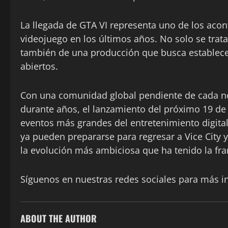
La llegada de GTA VI representa uno de los acon
videojuego en los últimos años. No solo se trat
también de una producción que busca establece
abiertos.
Con una comunidad global pendiente de cada no
durante años, el lanzamiento del próximo 19 de
eventos más grandes del entretenimiento digita
ya pueden prepararse para regresar a Vice City y
la evolución más ambiciosa que ha tenido la fra
Síguenos en nuestras redes sociales para más 
ABOUT THE AUTHOR