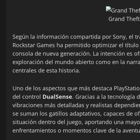
Grand Theft
Según la información compartida por Sony, el t
Rockstar Games ha permitido optimizar el títul
consola de nueva generación. La intención es of
exploración del mundo abierto como en la narr
centrales de esta historia.
Uno de los aspectos que más destaca PlayStation 
del control
DualSense
. Gracias a la tecnología 
vibraciones más detalladas y realistas dependie
se suman los gatillos adaptativos, capaces de ofr
situación dentro del juego, aportando una mayo
enfrentamientos o momentos clave de la aventu