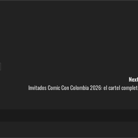
Next
Invitados Comic Con Colombia 2026: el cartel complet