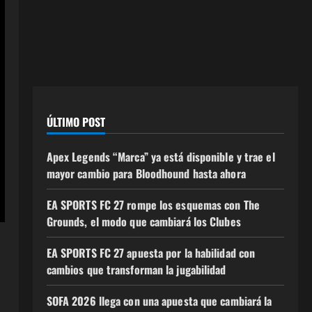
ÚLTIMO POST
Apex Legends “Marca” ya está disponible y trae el
mayor cambio para Bloodhound hasta ahora
EA SPORTS FC 27 rompe los esquemas con The
Grounds, el modo que cambiará los Clubes
EA SPORTS FC 27 apuesta por la habilidad con
cambios que transforman la jugabilidad
SOFA 2026 llega con una apuesta que cambiará la