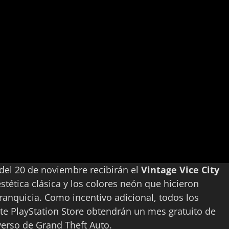
 del 20 de noviembre recibirán el
Vintage Vice City
stética clásica y los colores neón que hicieron
franquicia. Como incentivo adicional, todos los
te PlayStation Store obtendrán un mes gratuito de
iverso de Grand Theft Auto.