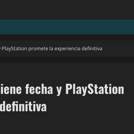
y PlayStation promete la experiencia definitiva
tiene fecha y PlayStation
definitiva