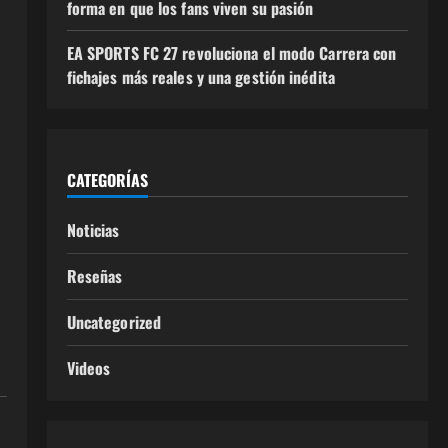
forma en que los fans viven su pasión
EA SPORTS FC 27 revoluciona el modo Carrera con
fichajes más reales y una gestión inédita
CATEGORÍAS
Noticias
Reseñas
Uncategorized
Videos