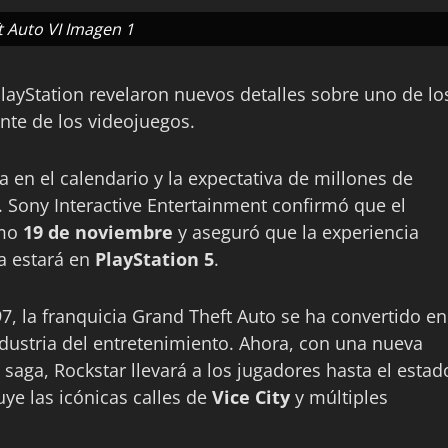
 Auto VI Imagen 1
layStation revelaron nuevos detalles sobre uno de lo
nte de los videojuegos.
 en el calendario y la expectativa de millones de
 Sony Interactive Entertainment confirmó que el
imo
19 de noviembre
y aseguró que la experiencia
a estará en
PlayStation 5
.
7, la franquicia Grand Theft Auto se ha convertido en
ustria del entretenimiento. Ahora, con una nueva
saga, Rockstar llevará a los jugadores hasta el estad
ye las icónicas calles de
Vice City
y múltiples