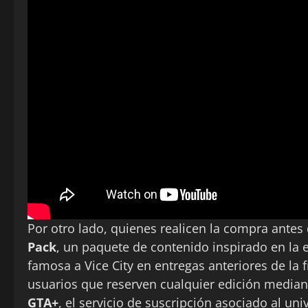
Por otro lado, quienes realicen la compra antes
Pack
, un paquete de contenido inspirado en la e
famosa a Vice City en entregas anteriores de la 
usuarios que reserven cualquier edición median
GTA+
, el servicio de suscripción asociado al un