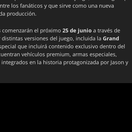
tre los fanáticos y que sirve como una nueva
ada producción.
s
comenzarán el próximo
25 de junio
a través de
distintas versiones del juego, incluida la
Grand
special que incluirá contenido exclusivo dentro del
cuentran vehículos premium, armas especiales,
 integrados en la historia protagonizada por Jason y