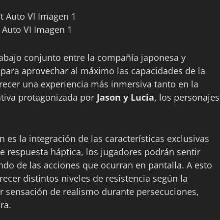
 Auto VI Imagen 1
rabajo conjunto entre la compañía japonesa y
o para aprovechar al máximo las capacidades de la
recer una experiencia más inmersiva tanto en la
ativa protagonizada por
Jason y Lucia
, los personajes
es la integración de las características exclusivas
de respuesta háptica, los jugadores podrán sentir
ndo de las acciones que ocurran en pantalla. A esto
ecer distintos niveles de resistencia según la
r sensación de realismo durante persecuciones,
ra.