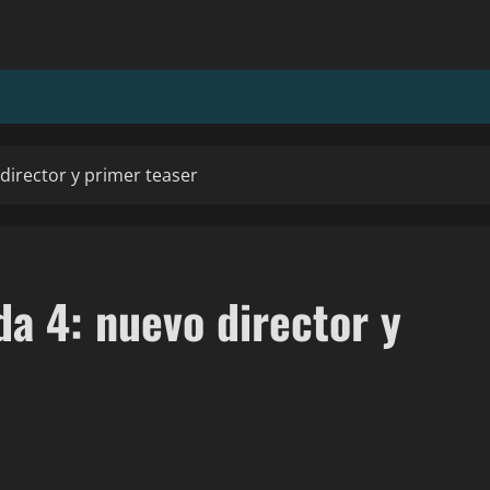
director y primer teaser
a 4: nuevo director y