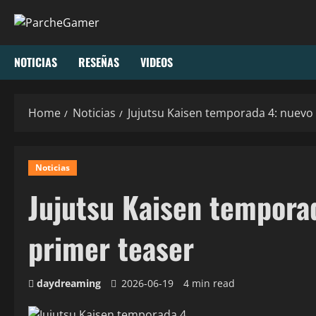
NOTICIAS
RESEÑAS
VIDEOS
Home
Noticias
Jujutsu Kaisen temporada 4: nuevo 
Noticias
Jujutsu Kaisen temporad
primer teaser
daydreaming
2026-06-19
4 min read