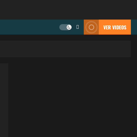
VER VIDEOS