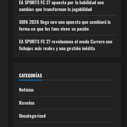
EA SPORTS FC 27 apuesta por la habilidad con
cambios que transforman la jugabilidad
SOFA 2026 llega con una apuesta que cambiará la
forma en que los fans viven su pasión
EA SPORTS FC 27 revoluciona el modo Carrera con
fichajes más reales y una gestión inédita
CATEGORÍAS
Noticias
Reseñas
Uncategorized