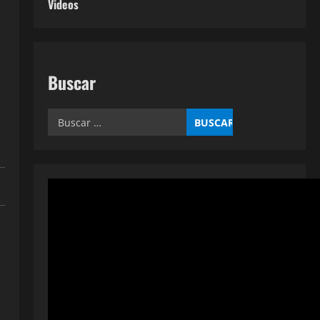
Videos
Buscar