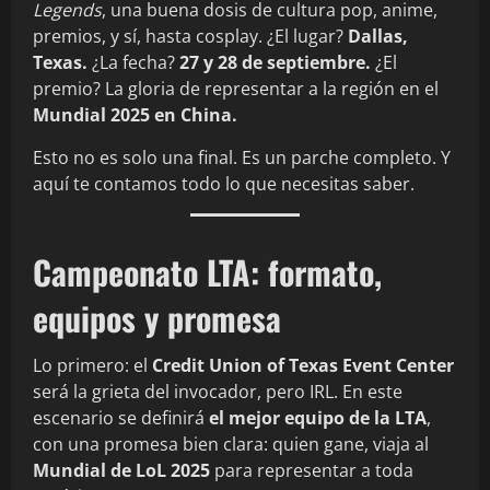
Legends
, una buena dosis de cultura pop, anime,
premios, y sí, hasta cosplay. ¿El lugar?
Dallas,
Texas.
¿La fecha?
27 y 28 de septiembre.
¿El
premio? La gloria de representar a la región en el
Mundial 2025 en China.
Esto no es solo una final. Es un parche completo. Y
aquí te contamos todo lo que necesitas saber.
Campeonato LTA: formato,
equipos y promesa
Lo primero: el
Credit Union of Texas Event Center
será la grieta del invocador, pero IRL. En este
escenario se definirá
el mejor equipo de la LTA
,
con una promesa bien clara: quien gane, viaja al
Mundial de LoL 2025
para representar a toda