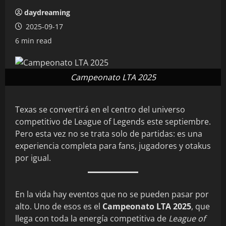
daydreaming
2025-09-17
6 min read
Campeonato LTA 2025
Texas se convertirá en el centro del universo
competitivo de League of Legends este septiembre.
Pero esta vez no se trata solo de partidas: es una
experiencia completa para fans, jugadores y otakus
por igual.
En la vida hay eventos que no se pueden pasar por
alto. Uno de esos es el
Campeonato LTA 2025
, que
llega con toda la energía competitiva de
League of