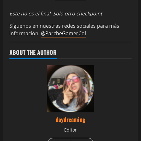
Este no es el final. Solo otro checkpoint.
Síguenos en nuestras redes sociales para más
información:
@ParcheGamerCol
ABOUT THE AUTHOR
daydreaming
Editor