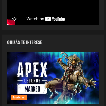
QUIZÁS TE INTERESE
Noticias