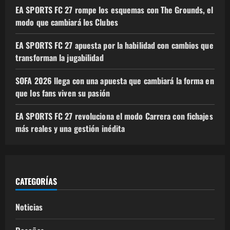
EA SPORTS FC 27 rompe los esquemas con The Grounds, el
modo que cambiará los Clubes
EA SPORTS FC 27 apuesta por la habilidad con cambios que
transforman la jugabilidad
SOFA 2026 llega con una apuesta que cambiará la forma en
que los fans viven su pasión
EA SPORTS FC 27 revoluciona el modo Carrera con fichajes
más reales y una gestión inédita
CATEGORÍAS
Noticias