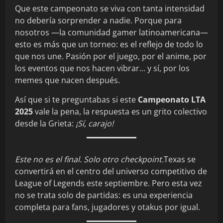
Que este campeonato se viva con tanta intensidad
no debería sorprender a nadie. Porque para
nosotros —la comunidad gamer latinoamericana—
esto es más que un torneo: es el reflejo de todo lo
que nos une. Pasión por el juego, por el anime, por
los eventos que nos hacen vibrar… y sí, por los
memes que nacen después.
Así que si te preguntabas si este
Campeonato LTA
2025
vale la pena, la respuesta es un grito colectivo
desde la Grieta:
¡Sí, carajo!
Este no es el final. Solo otro checkpoint.
Texas se
convertirá en el centro del universo competitivo de
League of Legends este septiembre. Pero esta vez
no se trata solo de partidas: es una experiencia
completa para fans, jugadores y otakus por igual.