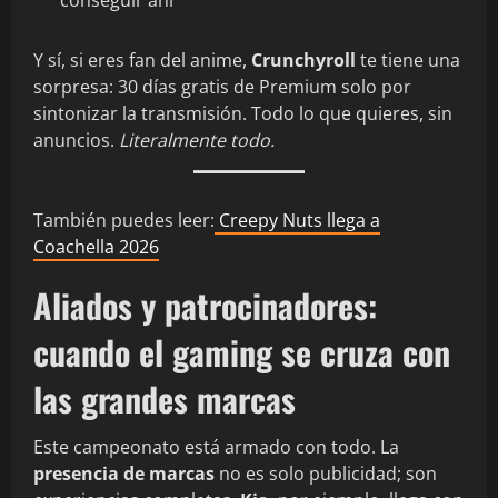
conseguir ahí
Y sí, si eres fan del anime,
Crunchyroll
te tiene una
sorpresa: 30 días gratis de Premium solo por
sintonizar la transmisión. Todo lo que quieres, sin
anuncios.
Literalmente todo.
También puedes leer:
Creepy Nuts llega a
Coachella 2026
Aliados y patrocinadores:
cuando el gaming se cruza con
las grandes marcas
Este campeonato está armado con todo. La
presencia de marcas
no es solo publicidad; son