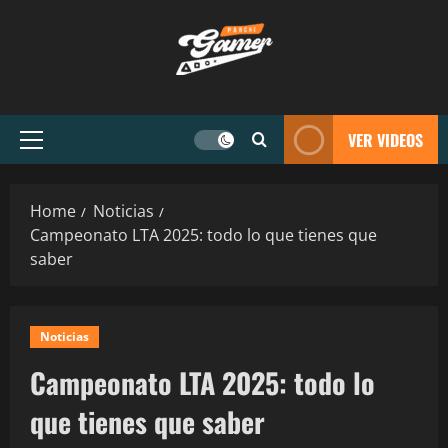
VER VIDEOS
Home
Noticias
Campeonato LTA 2025: todo lo que tienes que
saber
Noticias
Campeonato LTA 2025: todo lo
que tienes que saber