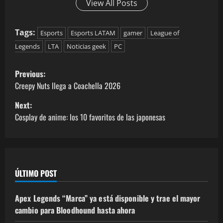
View All Posts
Tags:
Esports
Esports LATAM
gamer
League of
Legends
LTA
Noticias geek
PC
Previous:
Creepy Nuts llega a Coachella 2026
Next:
Cosplay de anime: los 10 favoritos de las japonesas
ÚLTIMO POST
Apex Legends “Marca” ya está disponible y trae el mayor
cambio para Bloodhound hasta ahora