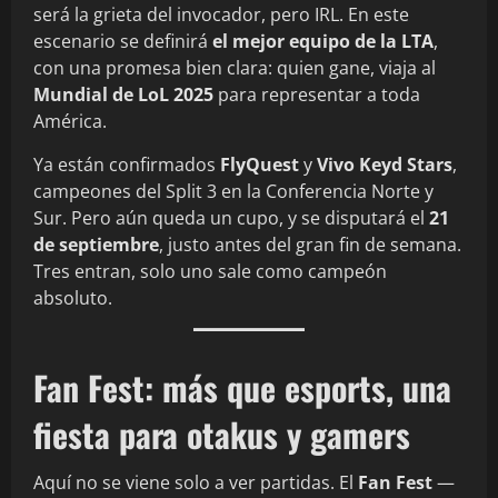
será la grieta del invocador, pero IRL. En este
escenario se definirá
el mejor equipo de la LTA
,
con una promesa bien clara: quien gane, viaja al
Mundial de LoL 2025
para representar a toda
América.
Ya están confirmados
FlyQuest
y
Vivo Keyd Stars
,
campeones del Split 3 en la Conferencia Norte y
Sur. Pero aún queda un cupo, y se disputará el
21
de septiembre
, justo antes del gran fin de semana.
Tres entran, solo uno sale como campeón
absoluto.
Fan Fest: más que esports, una
fiesta para otakus y gamers
Aquí no se viene solo a ver partidas. El
Fan Fest
—