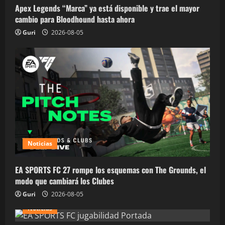
Apex Legends “Marca” ya está disponible y trae el mayor
cambio para Bloodhound hasta ahora
Guri
2026-08-05
Noticias
EA SPORTS FC 27 rompe los esquemas con The Grounds, el
modo que cambiará los Clubes
Guri
2026-08-05
Noticias