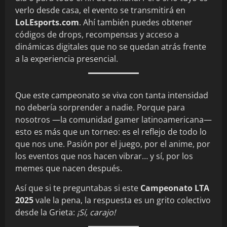
verlo desde casa, el evento se transmitirá en
LoLEsports.com
. Ahí también puedes obtener
códigos de drops, recompensas y acceso a
dinámicas digitales que no se quedan atrás frente
a la experiencia presencial.
Que este campeonato se viva con tanta intensidad
no debería sorprender a nadie. Porque para
nosotros —la comunidad gamer latinoamericana—
esto es más que un torneo: es el reflejo de todo lo
que nos une. Pasión por el juego, por el anime, por
los eventos que nos hacen vibrar… y sí, por los
memes que nacen después.
Así que si te preguntabas si este
Campeonato LTA
2025
vale la pena, la respuesta es un grito colectivo
desde la Grieta:
¡Sí, carajo!