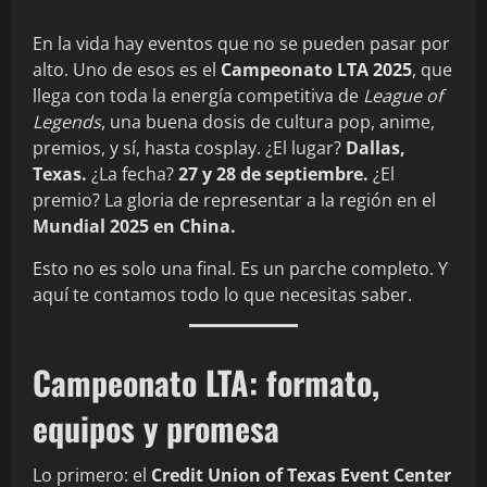
En la vida hay eventos que no se pueden pasar por
alto. Uno de esos es el
Campeonato LTA 2025
, que
llega con toda la energía competitiva de
League of
Legends
, una buena dosis de cultura pop, anime,
premios, y sí, hasta cosplay. ¿El lugar?
Dallas,
Texas.
¿La fecha?
27 y 28 de septiembre.
¿El
premio? La gloria de representar a la región en el
Mundial 2025 en China.
Esto no es solo una final. Es un parche completo. Y
aquí te contamos todo lo que necesitas saber.
Campeonato LTA: formato,
equipos y promesa
Lo primero: el
Credit Union of Texas Event Center