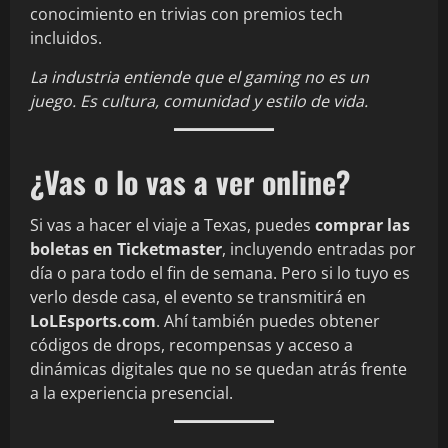
conocimiento en trivias con premios tech
incluidos.
La industria entiende que el gaming no es un
juego. Es cultura, comunidad y estilo de vida.
¿Vas o lo vas a ver online?
Si vas a hacer el viaje a Texas, puedes
comprar las
boletas en Ticketmaster
, incluyendo entradas por
día o para todo el fin de semana. Pero si lo tuyo es
verlo desde casa, el evento se transmitirá en
LoLEsports.com
. Ahí también puedes obtener
códigos de drops, recompensas y acceso a
dinámicas digitales que no se quedan atrás frente
a la experiencia presencial.