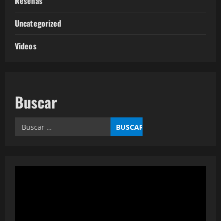
Reseñas
Uncategorized
Videos
Buscar