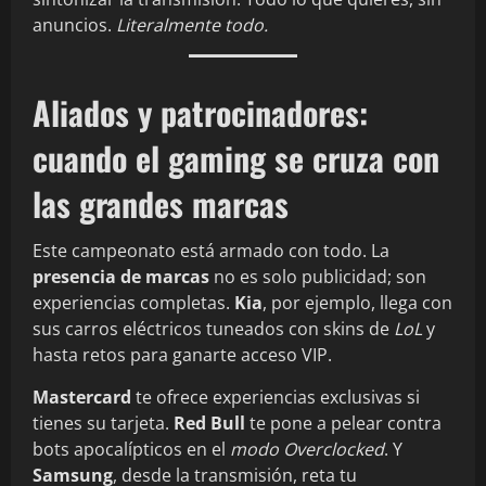
anuncios.
Literalmente todo.
Aliados y patrocinadores:
cuando el gaming se cruza con
las grandes marcas
Este campeonato está armado con todo. La
presencia de marcas
no es solo publicidad; son
experiencias completas.
Kia
, por ejemplo, llega con
sus carros eléctricos tuneados con skins de
LoL
y
hasta retos para ganarte acceso VIP.
Mastercard
te ofrece experiencias exclusivas si
tienes su tarjeta.
Red Bull
te pone a pelear contra
bots apocalípticos en el
modo Overclocked
. Y
Samsung
, desde la transmisión, reta tu