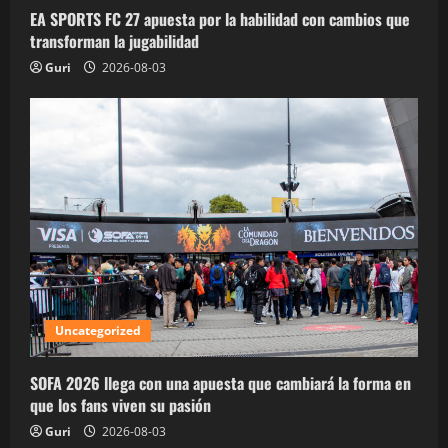
EA SPORTS FC 27 apuesta por la habilidad con cambios que
transforman la jugabilidad
Guri
2026-08-03
Uncategorized
SOFA 2026 llega con una apuesta que cambiará la forma en
que los fans viven su pasión
Guri
2026-08-03