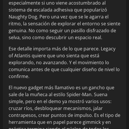
especialmente si uno viene acostumbrado al
sistema de escalada adhesiva que popularizó
Naughty Dog. Pero una vez que se le agarra el
ritmo, la sensación de explorar el entorno se siente
genuina. No como seguir un pasillo disfrazado de
selva, sino como descubrir un espacio real.
Ese detalle importa más de lo que parece. Legacy
of Atlantis quiere que uno sienta que está
explorando, no avanzando. Y el movimiento lo
comunica antes de que cualquier diseño de nivel lo
confirme.
El nuevo gadget más llamativo es un gancho que
sale de la muñeca al estilo Spider-Man. Suena
simple, pero en el demo ya mostró varios usos:
cruzar ríos, desbloquear mecanismos, jalar
contrapesos, crear puntos de impulso. Es el tipo de
herramienta que en papel parece gimmick y en