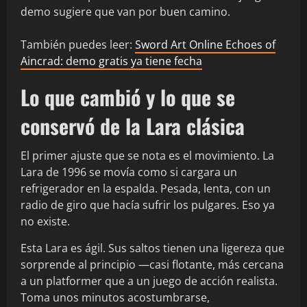
demo sugiere que van por buen camino.
También puedes leer:
Sword Art Online Echoes of
Aincrad: demo gratis ya tiene fecha
Lo que cambió y lo que se
conservó de la Lara clásica
El primer ajuste que se nota es el movimiento. La
Lara de 1996 se movía como si cargara un
refrigerador en la espalda. Pesada, lenta, con un
radio de giro que hacía sufrir los pulgares. Eso ya
no existe.
Esta Lara es ágil. Sus saltos tienen una ligereza que
sorprende al principio —casi flotante, más cercana
a un platformer que a un juego de acción realista.
Toma unos minutos acostumbrarse,