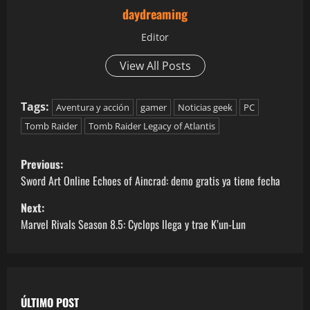
daydreaming
Editor
View All Posts
Tags:
Aventura y acción
gamer
Noticias geek
PC
Tomb Raider
Tomb Raider Legacy of Atlantis
Previous:
Sword Art Online Echoes of Aincrad: demo gratis ya tiene fecha
Next:
Marvel Rivals Season 8.5: Cyclops llega y trae K’un-Lun
ÚLTIMO POST