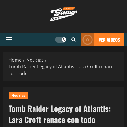
VER VIDEOS
Home
Noticias
Tomb Raider Legacy of Atlantis: Lara Croft renace
con todo
Noticias
Tomb Raider Legacy of Atlantis:
Lara Croft renace con todo