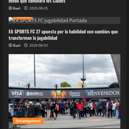
modo que cambiará los Clubes
Guri
2026-08-05
Noticias
EA SPORTS FC 27 apuesta por la habilidad con cambios que
transforman la jugabilidad
Guri
2026-08-03
Uncategorized