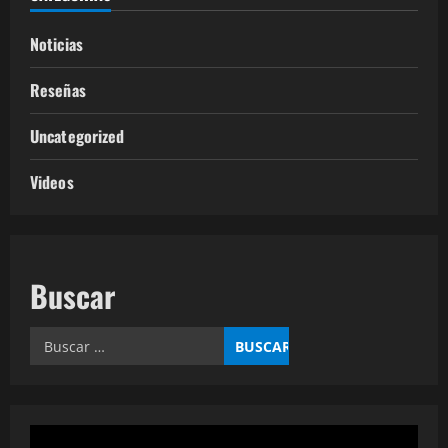
Noticias
Reseñas
Uncategorized
Videos
Buscar