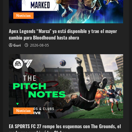
Noticias
Apex Legends “Marca” ya está disponible y trae el mayor
cambio para Bloodhound hasta ahora
Guri
2026-08-05
Noticias
EA SPORTS FC 27 rompe los esquemas con The Grounds, el