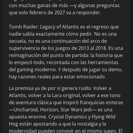
con muchas ganas de más —y algunas preguntas
que solo febrero de 2027 va a responder.
Tomb Raider: Legacy of Atlantis es el regreso que
nadie sabía exactamente cómo pedir. No es una
secuela, no es una continuación del arco de
supervivencia de los juegos de 2013 al 2018. Es una
reimaginación del punto de partida: la historia que
lo empezó todo, recontada con las herramientas
del gaming moderno. Y después de jugar su demo,
hay razones reales para estar emocionado.
La premisa ya de por sí genera ruido. Volver a
Atlantis, volver a la Lara original, volver a ese tono
de aventura clásica que inspiró franquicias enteras
—Uncharted, Horizon, Star Wars Jedi— es una
apuesta enorme. Crystal Dynamics y Flying Wild
Hog están apostando a que la nostalgia y la
modernidad pueden convivir en el mismo juego. El