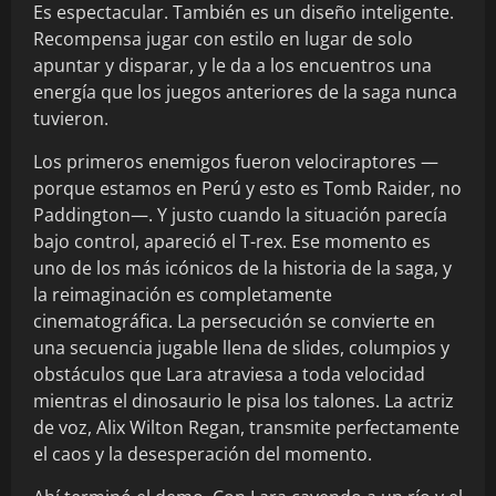
Es espectacular. También es un diseño inteligente.
Recompensa jugar con estilo en lugar de solo
apuntar y disparar, y le da a los encuentros una
energía que los juegos anteriores de la saga nunca
tuvieron.
Los primeros enemigos fueron velociraptores —
porque estamos en Perú y esto es Tomb Raider, no
Paddington—. Y justo cuando la situación parecía
bajo control, apareció el T-rex. Ese momento es
uno de los más icónicos de la historia de la saga, y
la reimaginación es completamente
cinematográfica. La persecución se convierte en
una secuencia jugable llena de slides, columpios y
obstáculos que Lara atraviesa a toda velocidad
mientras el dinosaurio le pisa los talones. La actriz
de voz, Alix Wilton Regan, transmite perfectamente
el caos y la desesperación del momento.