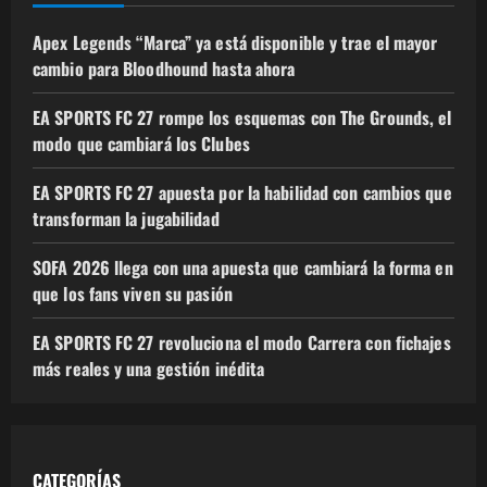
Apex Legends “Marca” ya está disponible y trae el mayor
cambio para Bloodhound hasta ahora
EA SPORTS FC 27 rompe los esquemas con The Grounds, el
modo que cambiará los Clubes
EA SPORTS FC 27 apuesta por la habilidad con cambios que
transforman la jugabilidad
SOFA 2026 llega con una apuesta que cambiará la forma en
que los fans viven su pasión
EA SPORTS FC 27 revoluciona el modo Carrera con fichajes
más reales y una gestión inédita
CATEGORÍAS