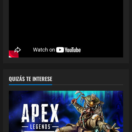
QUIZÁS TE INTERESE