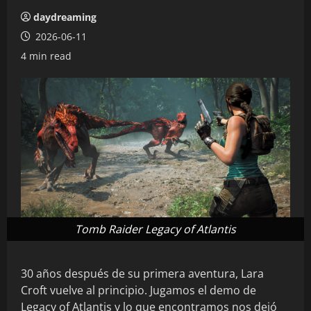
daydreaming
2026-06-11
4 min read
Tomb Raider Legacy of Atlantis
30 años después de su primera aventura, Lara
Croft vuelve al principio. Jugamos el demo de
Legacy of Atlantis y lo que encontramos nos dejó