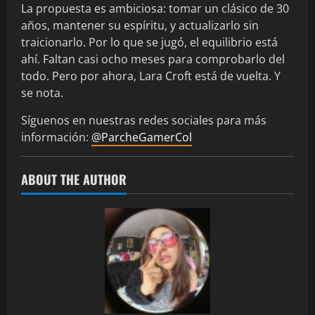
La propuesta es ambiciosa: tomar un clásico de 30
años, mantener su espíritu, y actualizarlo sin
traicionarlo. Por lo que se jugó, el equilibrio está
ahí. Faltan casi ocho meses para comprobarlo del
todo. Pero por ahora, Lara Croft está de vuelta. Y
se nota.
Síguenos en nuestras redes sociales para más
información:
@ParcheGamerCol
ABOUT THE AUTHOR