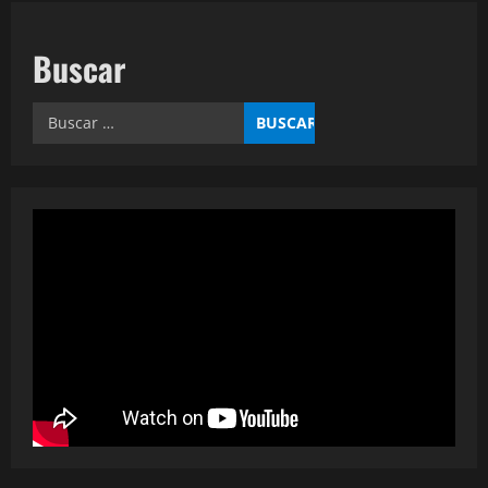
Buscar