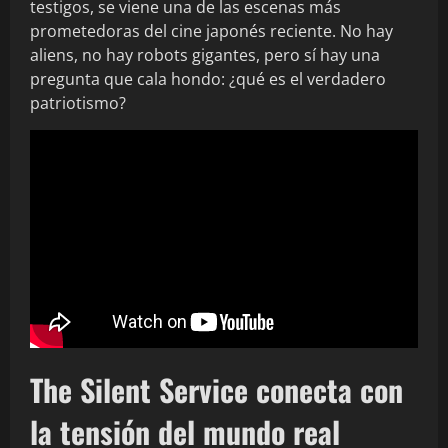
testigos, se viene una de las escenas más
prometedoras del cine japonés reciente. No hay
aliens, no hay robots gigantes, pero sí hay una
pregunta que cala hondo: ¿qué es el verdadero
patriotismo?
The Silent Service conecta con
la tensión del mundo real