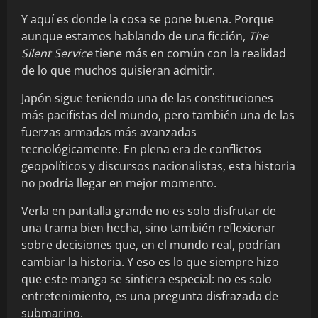
Y aquí es donde la cosa se pone buena. Porque
aunque estamos hablando de una ficción,
The
Silent Service
tiene más en común con la realidad
de lo que muchos quisieran admitir.
Japón sigue teniendo una de las constituciones
más pacifistas del mundo, pero también una de las
fuerzas armadas más avanzadas
tecnológicamente. En plena era de conflictos
geopolíticos y discursos nacionalistas, esta historia
no podría llegar en mejor momento.
Verla en pantalla grande no es solo disfrutar de
una trama bien hecha, sino también reflexionar
sobre decisiones que, en el mundo real, podrían
cambiar la historia. Y eso es lo que siempre hizo
que este manga se sintiera especial: no es solo
entretenimiento, es una pregunta disfrazada de
submarino.