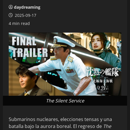
daydreaming
2025-09-17
4 min read
The Silent Service
Submarinos nucleares, elecciones tensas y una
batalla bajo la aurora boreal. El regreso de
The