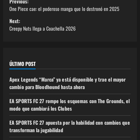
Previous:
One Piece cae: el poderoso manga que lo destronó en 2025
Next:
Creepy Nuts llega a Coachella 2026
ÚLTIMO POST
Apex Legends “Marca” ya está disponible y trae el mayor
cambio para Bloodhound hasta ahora
EA SPORTS FC 27 rompe los esquemas con The Grounds, el
modo que cambiará los Clubes
EA SPORTS FC 27 apuesta por la habilidad con cambios que
transforman la jugabilidad