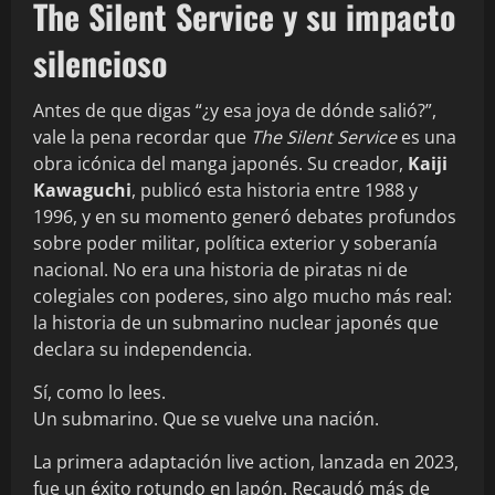
The Silent Service y su impacto
silencioso
Antes de que digas “¿y esa joya de dónde salió?”,
vale la pena recordar que
The Silent Service
es una
obra icónica del manga japonés. Su creador,
Kaiji
Kawaguchi
, publicó esta historia entre 1988 y
1996, y en su momento generó debates profundos
sobre poder militar, política exterior y soberanía
nacional. No era una historia de piratas ni de
colegiales con poderes, sino algo mucho más real:
la historia de un submarino nuclear japonés que
declara su independencia.
Sí, como lo lees.
Un submarino. Que se vuelve una nación.
La primera adaptación live action, lanzada en 2023,
fue un éxito rotundo en Japón. Recaudó más de