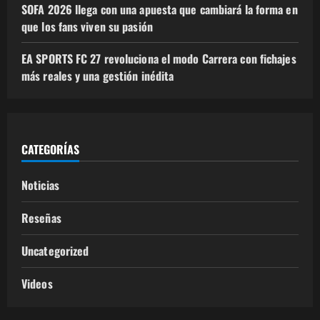
SOFA 2026 llega con una apuesta que cambiará la forma en
que los fans viven su pasión
EA SPORTS FC 27 revoluciona el modo Carrera con fichajes
más reales y una gestión inédita
CATEGORÍAS
Noticias
Reseñas
Uncategorized
Videos