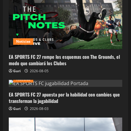
Noticias
EA SPORTS FC 27 rompe los esquemas con The Grounds, el
modo que cambiará los Clubes
Guri
2026-08-05
Noticias
EA SPORTS FC 27 apuesta por la habilidad con cambios que
transforman la jugabilidad
Guri
2026-08-03