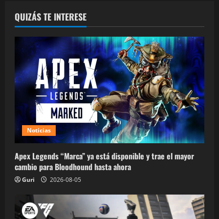
QUIZÁS TE INTERESE
Noticias
Apex Legends “Marca” ya está disponible y trae el mayor
cambio para Bloodhound hasta ahora
Guri
2026-08-05