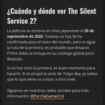
¿Cuándo y dónde ver The Silent
Service 2?
La película se estrena en cines japoneses el
26 de
septiembre de 2025
. Todavía no hay fecha
confirmada para el resto del mundo, pero si sigue
la ruta de la primera, es probable que Amazon
Prime Video la incluya en su catálogo global poco
después.
Si no has visto la primera, es buen momento para
hacerlo. Si te atrapó la serie de
Tokyo Bay
, ya sabes
que lo que viene va a estar a otro nivel.
Síguenos en nuestras redes sociales para más
información:
@ParcheGamerCol