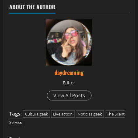
ABOUT THE AUTHOR
daydreaming
Editor
View All Posts
Tags:
Cultura geek
Live action
Noticias geek
The Silent
Service