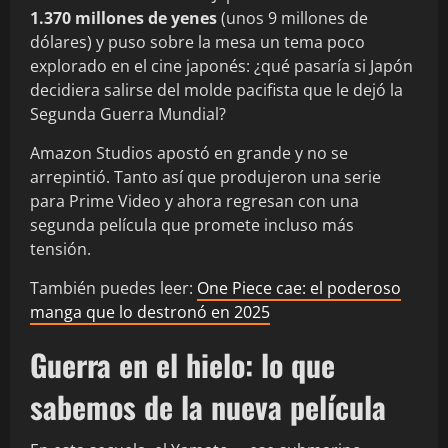
1.370 millones de yenes
(unos 9 millones de
dólares) y puso sobre la mesa un tema poco
explorado en el cine japonés: ¿qué pasaría si Japón
decidiera salirse del molde pacifista que le dejó la
Segunda Guerra Mundial?
Amazon Studios apostó en grande y no se
arrepintió. Tanto así que produjeron una serie
para Prime Video y ahora regresan con una
segunda película que promete incluso más
tensión.
También puedes leer:
One Piece cae: el poderoso
manga que lo destronó en 2025
Guerra en el hielo: lo que
sabemos de la nueva película