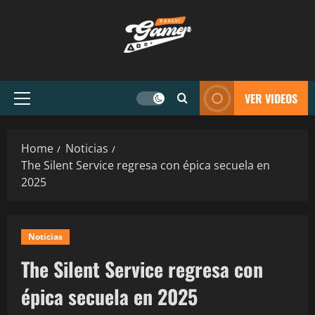
VER VIDEOS
Home
Noticias
The Silent Service regresa con épica secuela en
2025
Noticias
The Silent Service regresa con
épica secuela en 2025