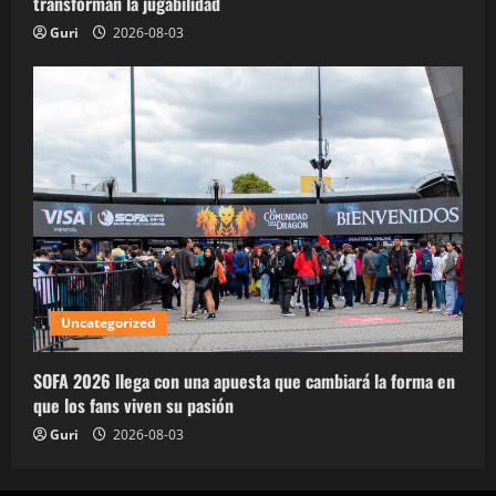
transforman la jugabilidad
Guri
2026-08-03
Uncategorized
SOFA 2026 llega con una apuesta que cambiará la forma en
que los fans viven su pasión
Guri
2026-08-03