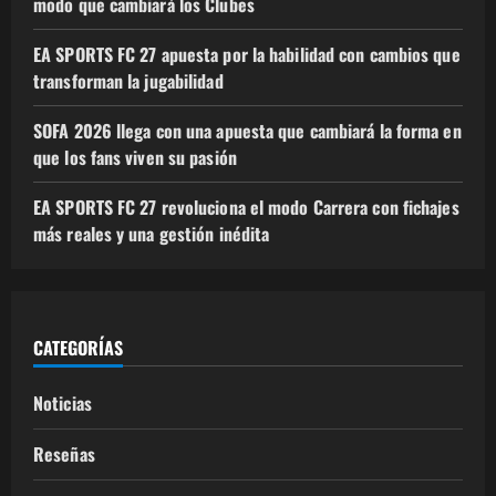
modo que cambiará los Clubes
EA SPORTS FC 27 apuesta por la habilidad con cambios que
transforman la jugabilidad
SOFA 2026 llega con una apuesta que cambiará la forma en
que los fans viven su pasión
EA SPORTS FC 27 revoluciona el modo Carrera con fichajes
más reales y una gestión inédita
CATEGORÍAS
Noticias
Reseñas