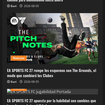
Guri
2026-08-05
Noticias
EA SPORTS FC 27 rompe los esquemas con The Grounds, el
modo que cambiará los Clubes
Guri
2026-08-05
Noticias
EA SPORTS FC 27 apuesta por la habilidad con cambios que