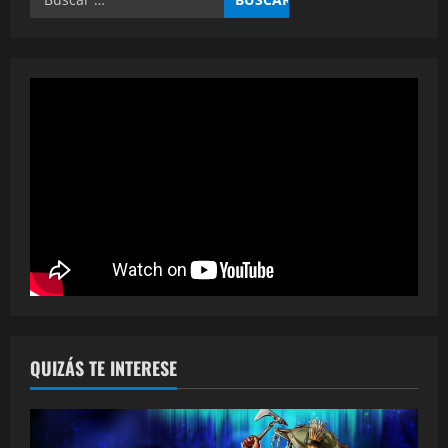
QUIZÁS TE INTERESE