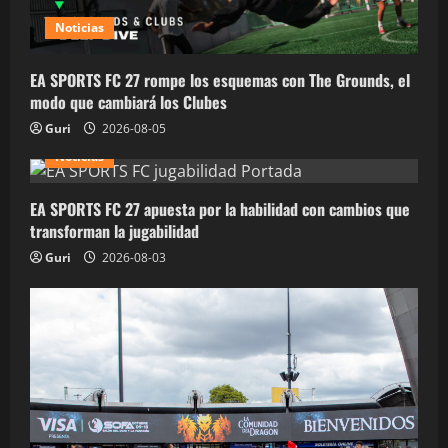
Noticias
EA SPORTS FC 27 rompe los esquemas con The Grounds, el
modo que cambiará los Clubes
Guri
2026-08-05
Noticias
EA SPORTS FC 27 apuesta por la habilidad con cambios que
transforman la jugabilidad
Guri
2026-08-03