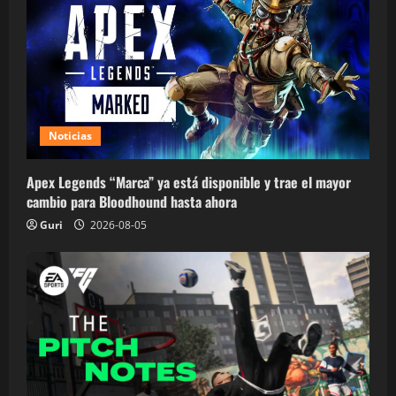
Noticias
Apex Legends “Marca” ya está disponible y trae el mayor
cambio para Bloodhound hasta ahora
Guri
2026-08-05