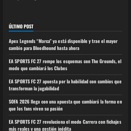
ÚLTIMO POST
Apex Legends “Marca” ya está disponible y trae el mayor
cambio para Bloodhound hasta ahora
EA SPORTS FC 27 rompe los esquemas con The Grounds, el
modo que cambiará los Clubes
EA SPORTS FC 27 apuesta por la habilidad con cambios que
transforman la jugabilidad
SOFA 2026 llega con una apuesta que cambiará la forma en
que los fans viven su pasión
EA SPORTS FC 27 revoluciona el modo Carrera con fichajes
más reales y una gestión inédita