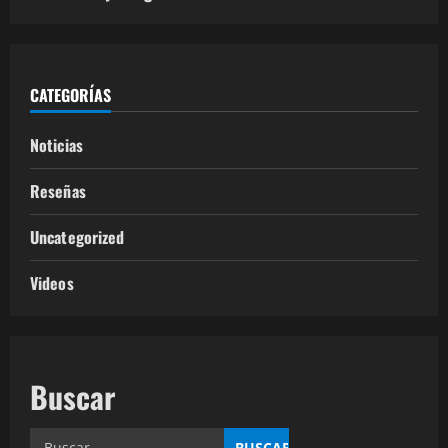
CATEGORÍAS
Noticias
Reseñas
Uncategorized
Videos
Buscar