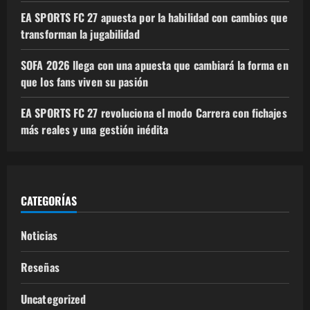
EA SPORTS FC 27 apuesta por la habilidad con cambios que
transforman la jugabilidad
SOFA 2026 llega con una apuesta que cambiará la forma en
que los fans viven su pasión
EA SPORTS FC 27 revoluciona el modo Carrera con fichajes
más reales y una gestión inédita
CATEGORÍAS
Noticias
Reseñas
Uncategorized