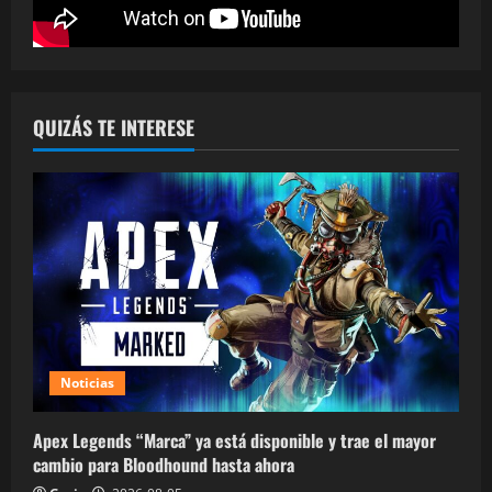
QUIZÁS TE INTERESE
Noticias
Apex Legends “Marca” ya está disponible y trae el mayor
cambio para Bloodhound hasta ahora