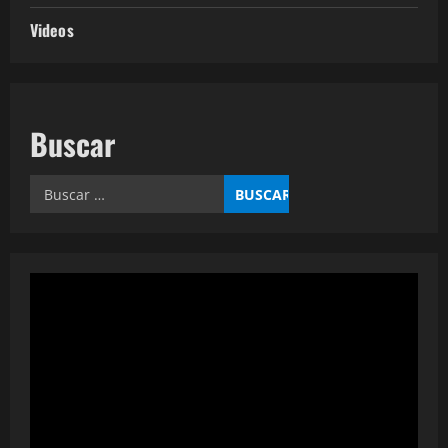
Videos
Buscar