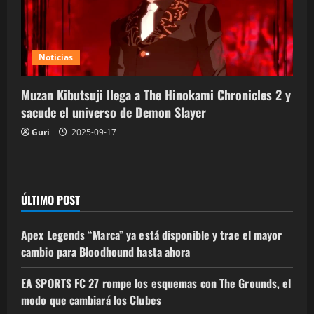
Noticias
Muzan Kibutsuji llega a The Hinokami Chronicles 2 y
sacude el universo de Demon Slayer
Guri
2025-09-17
ÚLTIMO POST
Apex Legends “Marca” ya está disponible y trae el mayor
cambio para Bloodhound hasta ahora
EA SPORTS FC 27 rompe los esquemas con The Grounds, el
modo que cambiará los Clubes