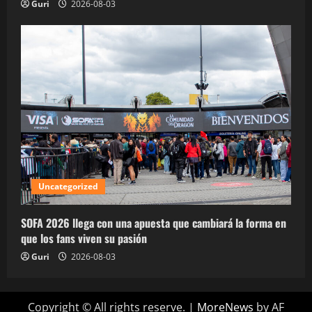
Guri
2026-08-03
Uncategorized
SOFA 2026 llega con una apuesta que cambiará la forma en
que los fans viven su pasión
Guri
2026-08-03
Copyright © All rights reserve.
|
MoreNews
by AF