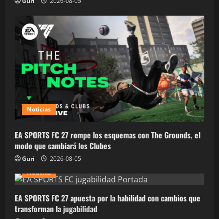
Guri
2026-08-05
Noticias
EA SPORTS FC 27 rompe los esquemas con The Grounds, el
modo que cambiará los Clubes
Guri
2026-08-05
Noticias
EA SPORTS FC 27 apuesta por la habilidad con cambios que
transforman la jugabilidad