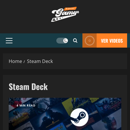
VER VIDEOS
Home
Steam Deck
Steam Deck
4 MIN READ