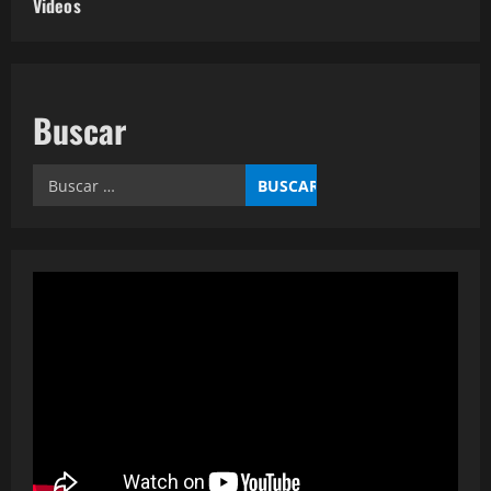
Videos
Buscar