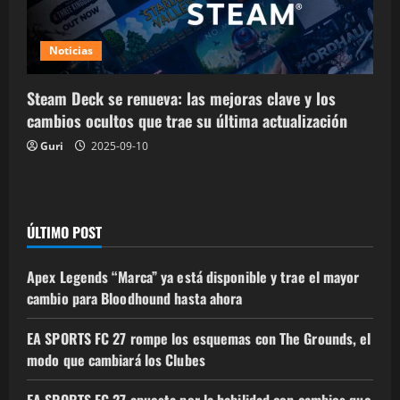
Noticias
Steam Deck se renueva: las mejoras clave y los
cambios ocultos que trae su última actualización
Guri
2025-09-10
ÚLTIMO POST
Apex Legends “Marca” ya está disponible y trae el mayor
cambio para Bloodhound hasta ahora
EA SPORTS FC 27 rompe los esquemas con The Grounds, el
modo que cambiará los Clubes