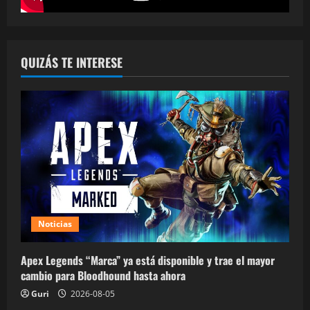
QUIZÁS TE INTERESE
Noticias
Apex Legends “Marca” ya está disponible y trae el mayor
cambio para Bloodhound hasta ahora
Guri
2026-08-05