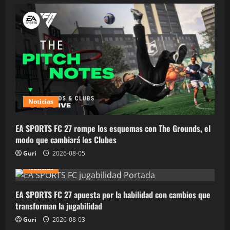
Noticias
EA SPORTS FC 27 rompe los esquemas con The Grounds, el
modo que cambiará los Clubes
Guri
2026-08-05
Noticias
EA SPORTS FC 27 apuesta por la habilidad con cambios que
transforman la jugabilidad
Guri
2026-08-03