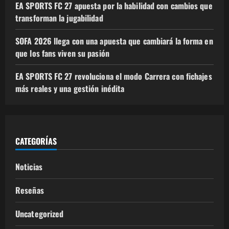
EA SPORTS FC 27 apuesta por la habilidad con cambios que
transforman la jugabilidad
SOFA 2026 llega con una apuesta que cambiará la forma en
que los fans viven su pasión
EA SPORTS FC 27 revoluciona el modo Carrera con fichajes
más reales y una gestión inédita
CATEGORÍAS
Noticias
Reseñas
Uncategorized