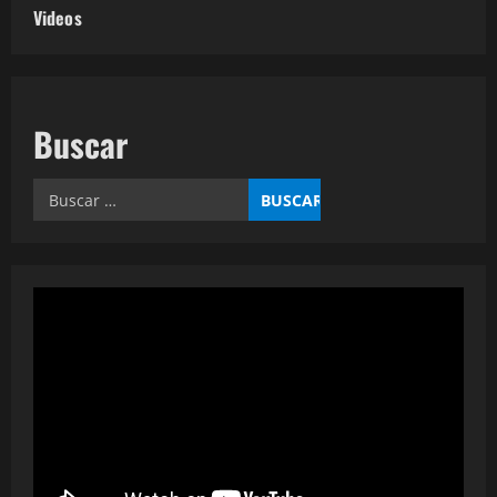
Videos
Buscar