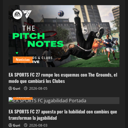
Noticias
EA SPORTS FC 27 rompe los esquemas con The Grounds, el
modo que cambiará los Clubes
Guri
2026-08-05
Noticias
EA SPORTS FC 27 apuesta por la habilidad con cambios que
transforman la jugabilidad
Guri
2026-08-03