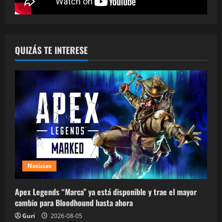
QUIZÁS TE INTERESE
Noticias
Apex Legends “Marca” ya está disponible y trae el mayor
cambio para Bloodhound hasta ahora
Guri
2026-08-05