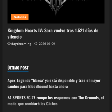
Noticias
Kingdom Hearts IV: Sora vuelve tras 1.521 días de
silencio
daydreaming
2026-06-09
ÚLTIMO POST
Apex Legends “Marca” ya está disponible y trae el mayor
cambio para Bloodhound hasta ahora
EA SPORTS FC 27 rompe los esquemas con The Grounds, el
modo que cambiará los Clubes