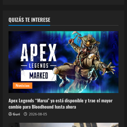
QUIZÁS TE INTERESE
Noticias
Apex Legends “Marca” ya está disponible y trae el mayor
cambio para Bloodhound hasta ahora
Guri
2026-08-05