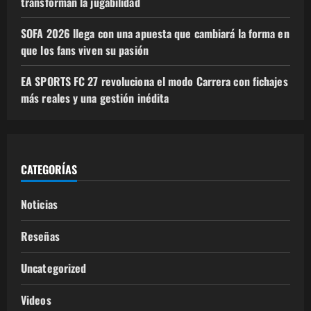
transforman la jugabilidad
SOFA 2026 llega con una apuesta que cambiará la forma en
que los fans viven su pasión
EA SPORTS FC 27 revoluciona el modo Carrera con fichajes
más reales y una gestión inédita
CATEGORÍAS
Noticias
Reseñas
Uncategorized
Videos