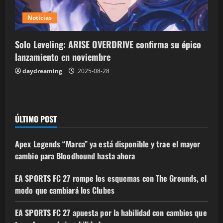
Noticias
Solo Leveling: ARISE OVERDRIVE confirma su épico
lanzamiento en noviembre
daydreaming
2025-08-28
ÚLTIMO POST
Apex Legends “Marca” ya está disponible y trae el mayor
cambio para Bloodhound hasta ahora
EA SPORTS FC 27 rompe los esquemas con The Grounds, el
modo que cambiará los Clubes
EA SPORTS FC 27 apuesta por la habilidad con cambios que