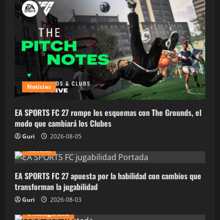
Noticias
EA SPORTS FC 27 rompe los esquemas con The Grounds, el
modo que cambiará los Clubes
Guri
2026-08-05
Noticias
EA SPORTS FC 27 apuesta por la habilidad con cambios que
transforman la jugabilidad
Guri
2026-08-03
Uncategorized