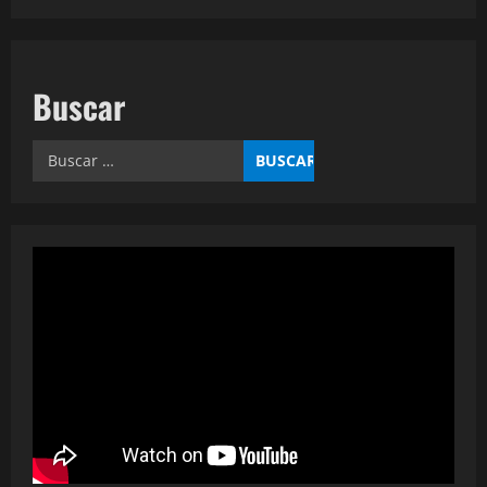
Buscar