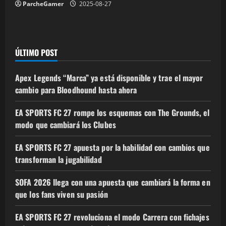
ParcheGamer
2025-08-27
ÚLTIMO POST
Apex Legends “Marca” ya está disponible y trae el mayor
cambio para Bloodhound hasta ahora
EA SPORTS FC 27 rompe los esquemas con The Grounds, el
modo que cambiará los Clubes
EA SPORTS FC 27 apuesta por la habilidad con cambios que
transforman la jugabilidad
SOFA 2026 llega con una apuesta que cambiará la forma en
que los fans viven su pasión
EA SPORTS FC 27 revoluciona el modo Carrera con fichajes