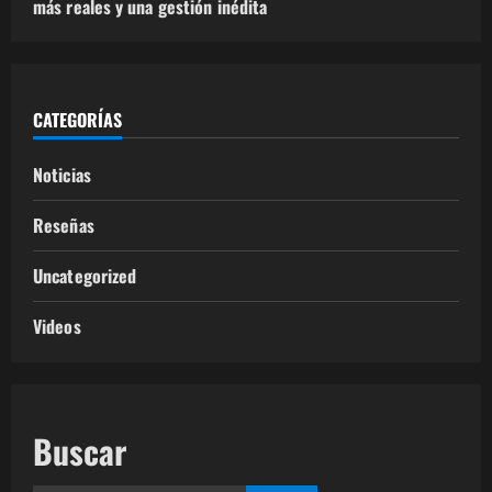
más reales y una gestión inédita
CATEGORÍAS
Noticias
Reseñas
Uncategorized
Videos
Buscar