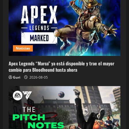
Noticias
Apex Legends “Marca” ya está disponible y trae el mayor
cambio para Bloodhound hasta ahora
Guri
2026-08-05