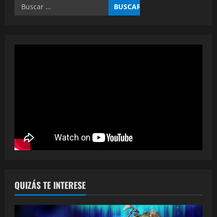
QUIZÁS TE INTERESE