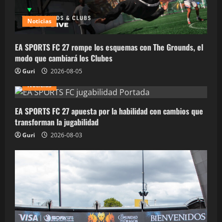
Noticias
EA SPORTS FC 27 rompe los esquemas con The Grounds, el
modo que cambiará los Clubes
Guri
2026-08-05
Noticias
EA SPORTS FC 27 apuesta por la habilidad con cambios que
transforman la jugabilidad
Guri
2026-08-03