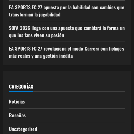
EA SPORTS FC 27 apuesta por la habilidad con cambios que
transforman la jugabilidad
SOFA 2026 llega con una apuesta que cambiará la forma en
que los fans viven su pasión
EA SPORTS FC 27 revoluciona el modo Carrera con fichajes
más reales y una gestión inédita
CATEGORÍAS
Noticias
Reseñas
Uncategorized