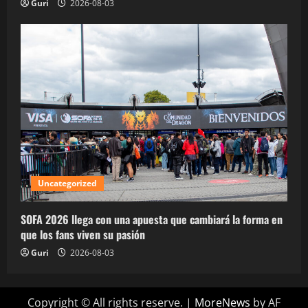
Guri
2026-08-03
Uncategorized
SOFA 2026 llega con una apuesta que cambiará la forma en
que los fans viven su pasión
Guri
2026-08-03
Copyright © All rights reserve.
|
MoreNews
by AF