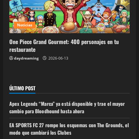
Noticias
One Piece Grand Gourmet: 400 personajes en tu
restaurante
daydreaming
2026-06-13
ÚLTIMO POST
Apex Legends “Marca” ya está disponible y trae el mayor
cambio para Bloodhound hasta ahora
EA SPORTS FC 27 rompe los esquemas con The Grounds, el
modo que cambiará los Clubes