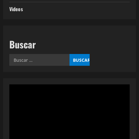
Videos
Buscar