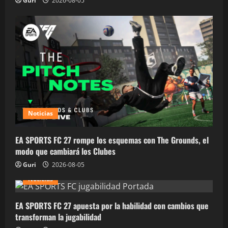
Guri
2026-08-05
Noticias
EA SPORTS FC 27 rompe los esquemas con The Grounds, el
modo que cambiará los Clubes
Guri
2026-08-05
Noticias
EA SPORTS FC 27 apuesta por la habilidad con cambios que
transforman la jugabilidad