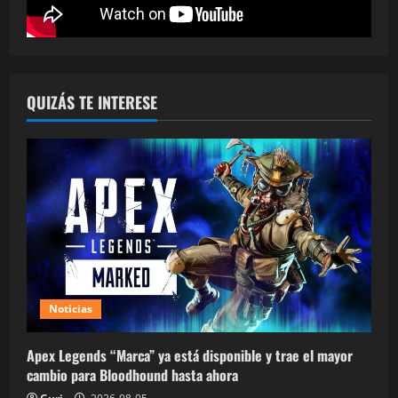
QUIZÁS TE INTERESE
Noticias
Apex Legends “Marca” ya está disponible y trae el mayor
cambio para Bloodhound hasta ahora