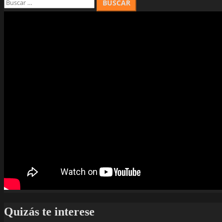
Quizás te interese