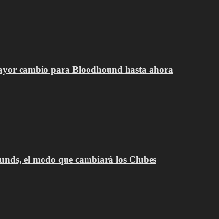
 mayor cambio para Bloodhound hasta ahora
ds, el modo que cambiará los Clubes