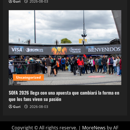
Guri
2026-08-03
Uncategorized
SOFA 2026 llega con una apuesta que cambiará la forma en
que los fans viven su pasión
Guri
2026-08-03
Copyright © All rights reserve.
|
MoreNews
by AF