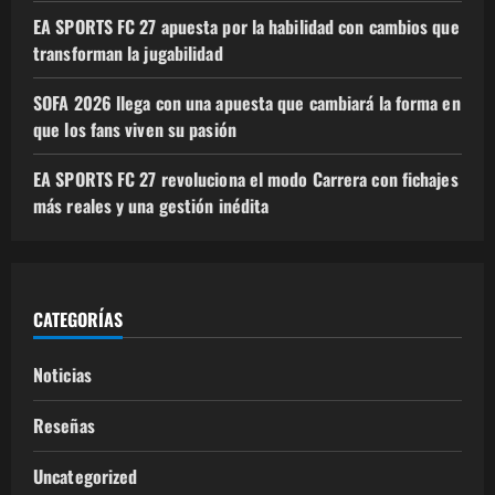
EA SPORTS FC 27 apuesta por la habilidad con cambios que
transforman la jugabilidad
SOFA 2026 llega con una apuesta que cambiará la forma en
que los fans viven su pasión
EA SPORTS FC 27 revoluciona el modo Carrera con fichajes
más reales y una gestión inédita
CATEGORÍAS
Noticias
Reseñas
Uncategorized