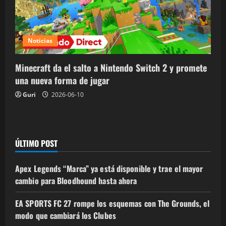
Noticias
Minecraft da el salto a Nintendo Switch 2 y promete
una nueva forma de jugar
Guri
2026-06-10
ÚLTIMO POST
Apex Legends “Marca” ya está disponible y trae el mayor
cambio para Bloodhound hasta ahora
EA SPORTS FC 27 rompe los esquemas con The Grounds, el
modo que cambiará los Clubes