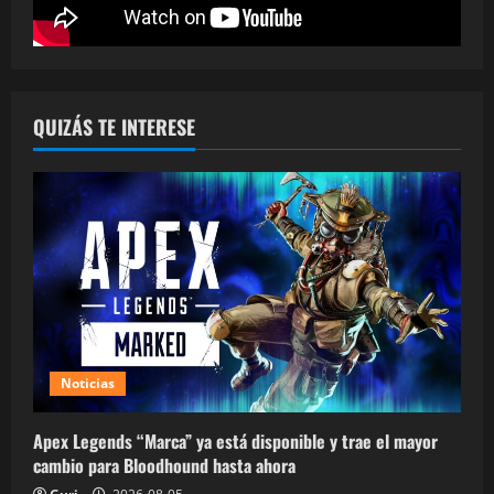
QUIZÁS TE INTERESE
Noticias
Apex Legends “Marca” ya está disponible y trae el mayor
cambio para Bloodhound hasta ahora