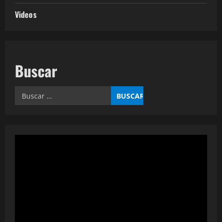
Videos
Buscar