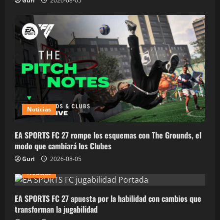
Guri
2026-08-05
Noticias
EA SPORTS FC 27 rompe los esquemas con The Grounds, el
modo que cambiará los Clubes
Guri
2026-08-05
Noticias
EA SPORTS FC 27 apuesta por la habilidad con cambios que
transforman la jugabilidad