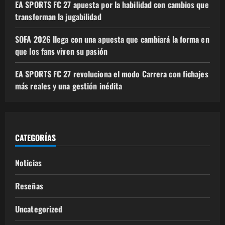
EA SPORTS FC 27 apuesta por la habilidad con cambios que
transforman la jugabilidad
SOFA 2026 llega con una apuesta que cambiará la forma en
que los fans viven su pasión
EA SPORTS FC 27 revoluciona el modo Carrera con fichajes
más reales y una gestión inédita
CATEGORÍAS
Noticias
Reseñas
Uncategorized