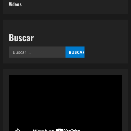
Videos
Buscar