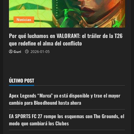
Noticias
Por qué luchamos en VALORANT: el tráiler de la T26
que redefine el alma del conflicto
Guri
2026-01-05
ÚLTIMO POST
Apex Legends “Marca” ya está disponible y trae el mayor
cambio para Bloodhound hasta ahora
EA SPORTS FC 27 rompe los esquemas con The Grounds, el
modo que cambiará los Clubes