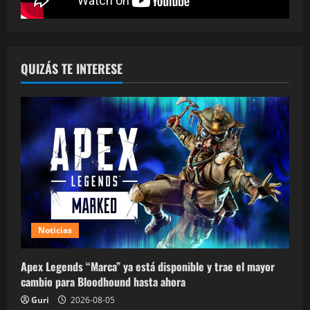
QUIZÁS TE INTERESE
Noticias
Apex Legends “Marca” ya está disponible y trae el mayor
cambio para Bloodhound hasta ahora
Guri
2026-08-05