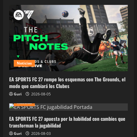
Noticias
EA SPORTS FC 27 rompe los esquemas con The Grounds, el
modo que cambiará los Clubes
Guri
2026-08-05
Noticias
EA SPORTS FC 27 apuesta por la habilidad con cambios que
transforman la jugabilidad
Guri
2026-08-03