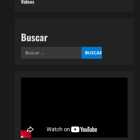
Videos
Buscar