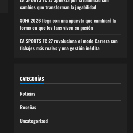
cambios que transforman la jugabilidad
SOFA 2026 llega con una apuesta que cambiará la
forma en que los fans viven su pasión
EA SPORTS FC 27 revoluciona el modo Carrera con
fichajes más reales y una gestión inédita
CATEGORÍAS
Noticias
Reseñas
Uncategorized