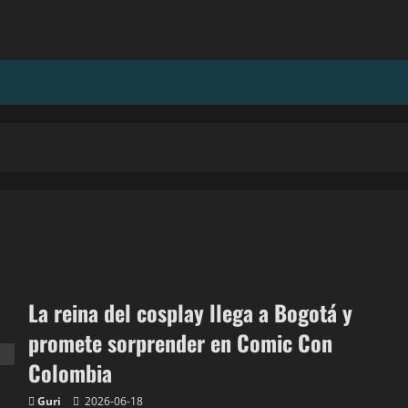
La reina del cosplay llega a Bogotá y
promete sorprender en Comic Con
Colombia
Guri
2026-06-18