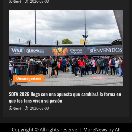
Guri
2026-08-03
Uncategorized
SOFA 2026 llega con una apuesta que cambiará la forma en
que los fans viven su pasión
Guri
2026-08-03
Copyright © All rights reserve.
|
MoreNews
by AF