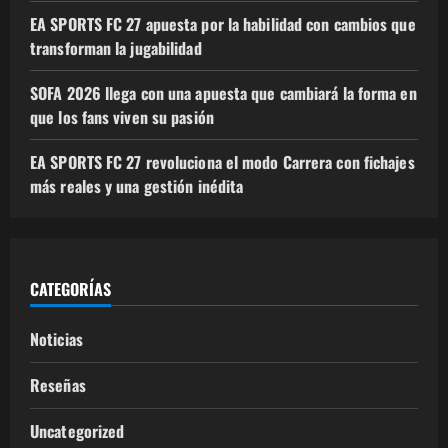
EA SPORTS FC 27 apuesta por la habilidad con cambios que
transforman la jugabilidad
SOFA 2026 llega con una apuesta que cambiará la forma en
que los fans viven su pasión
EA SPORTS FC 27 revoluciona el modo Carrera con fichajes
más reales y una gestión inédita
CATEGORÍAS
Noticias
Reseñas
Uncategorized