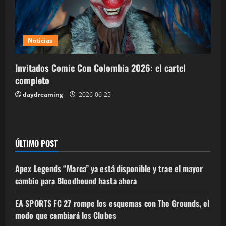
Noticias
Invitados Comic Con Colombia 2026: el cartel
completo
daydreaming
2026-06-25
ÚLTIMO POST
Apex Legends “Marca” ya está disponible y trae el mayor
cambio para Bloodhound hasta ahora
EA SPORTS FC 27 rompe los esquemas con The Grounds, el
modo que cambiará los Clubes