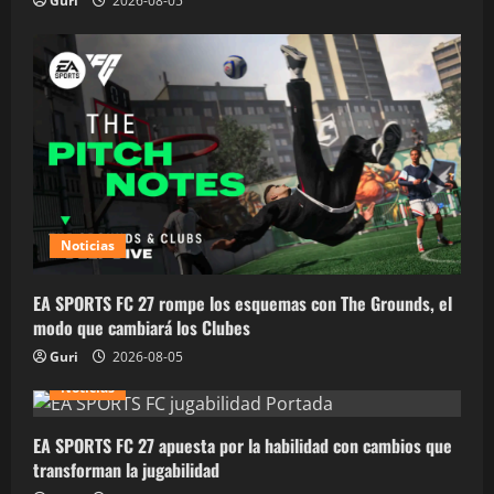
Guri
2026-08-05
Noticias
EA SPORTS FC 27 rompe los esquemas con The Grounds, el
modo que cambiará los Clubes
Guri
2026-08-05
Noticias
EA SPORTS FC 27 apuesta por la habilidad con cambios que
transforman la jugabilidad