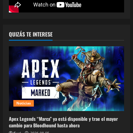
QUIZÁS TE INTERESE
Noticias
Apex Legends “Marca” ya está disponible y trae el mayor
cambio para Bloodhound hasta ahora