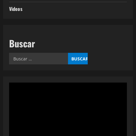
Videos
Buscar