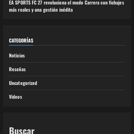
EA SPORTS FC 27 revoluciona el modo Carrera con fichajes
más reales y una gestión inédita
CATEGORÍAS
Noticias
Reseñas
Uncategorized
Videos
Buscar