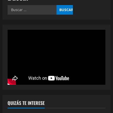
QUIZÁS TE INTERESE