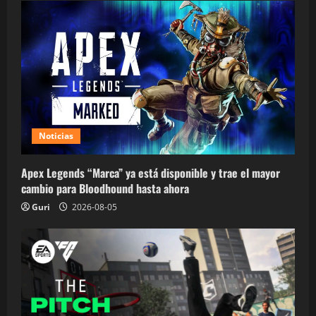
Noticias
Apex Legends “Marca” ya está disponible y trae el mayor
cambio para Bloodhound hasta ahora
Guri
2026-08-05