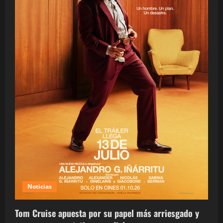
Noticias
Tom Cruise apuesta por su papel más arriesgado y