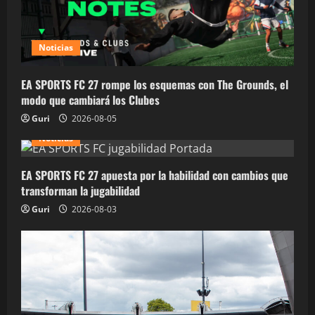
Noticias
EA SPORTS FC 27 rompe los esquemas con The Grounds, el
modo que cambiará los Clubes
Guri
2026-08-05
Noticias
EA SPORTS FC 27 apuesta por la habilidad con cambios que
transforman la jugabilidad
Guri
2026-08-03