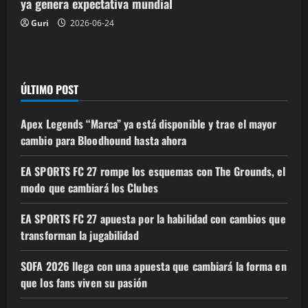
ya genera expectativa mundial
Guri
2026-06-24
ÚLTIMO POST
Apex Legends “Marca” ya está disponible y trae el mayor
cambio para Bloodhound hasta ahora
EA SPORTS FC 27 rompe los esquemas con The Grounds, el
modo que cambiará los Clubes
EA SPORTS FC 27 apuesta por la habilidad con cambios que
transforman la jugabilidad
SOFA 2026 llega con una apuesta que cambiará la forma en
que los fans viven su pasión