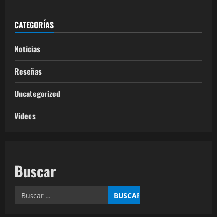
CATEGORÍAS
Noticias
Reseñas
Uncategorized
Videos
Buscar