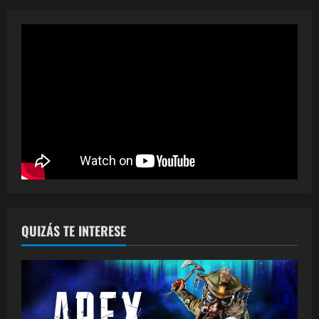
QUIZÁS TE INTERESE