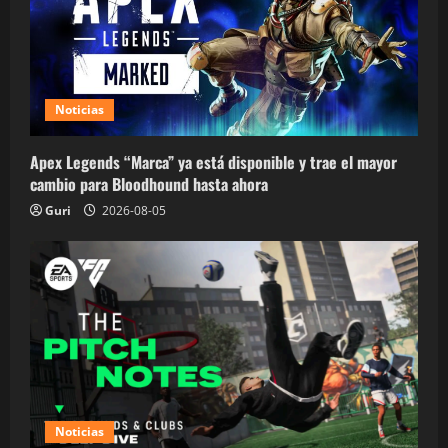
Noticias
Apex Legends “Marca” ya está disponible y trae el mayor
cambio para Bloodhound hasta ahora
Guri
2026-08-05
Noticias