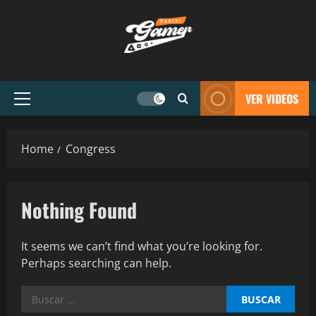
VER VIDEOS
Home
Congress
Nothing Found
It seems we can’t find what you’re looking for.
Perhaps searching can help.