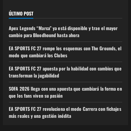
ÚLTIMO POST
Apex Legends “Marca” ya está disponible y trae el mayor
cambio para Bloodhound hasta ahora
EA SPORTS FC 27 rompe los esquemas con The Grounds, el
modo que cambiará los Clubes
EA SPORTS FC 27 apuesta por la habilidad con cambios que
transforman la jugabilidad
SOFA 2026 llega con una apuesta que cambiará la forma en
que los fans viven su pasión
EA SPORTS FC 27 revoluciona el modo Carrera con fichajes
más reales y una gestión inédita