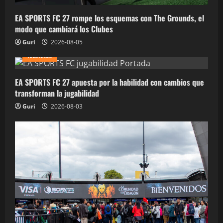
EA SPORTS FC 27 rompe los esquemas con The Grounds, el
modo que cambiará los Clubes
Guri
2026-08-05
Noticias
EA SPORTS FC 27 apuesta por la habilidad con cambios que
transforman la jugabilidad
Guri
2026-08-03