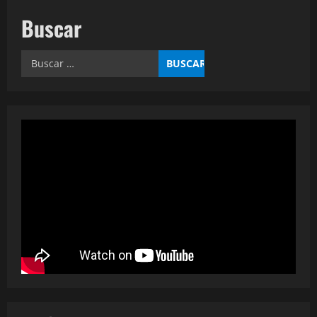
Buscar