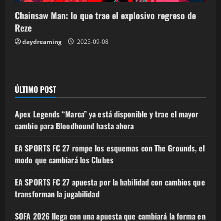
Chainsaw Man: lo que trae el explosivo regreso de
Reze
daydreaming
2025-09-08
ÚLTIMO POST
Apex Legends “Marca” ya está disponible y trae el mayor
cambio para Bloodhound hasta ahora
EA SPORTS FC 27 rompe los esquemas con The Grounds, el
modo que cambiará los Clubes
EA SPORTS FC 27 apuesta por la habilidad con cambios que
transforman la jugabilidad
SOFA 2026 llega con una apuesta que cambiará la forma en