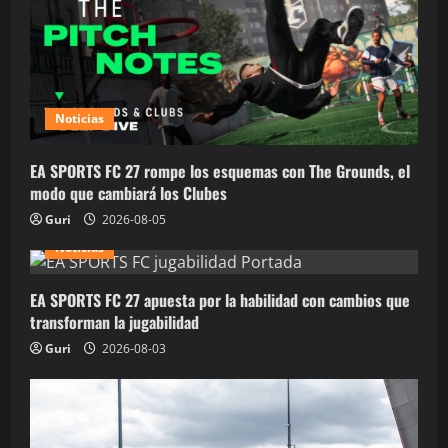
Noticias
EA SPORTS FC 27 rompe los esquemas con The Grounds, el
modo que cambiará los Clubes
Guri
2026-08-05
Noticias
EA SPORTS FC 27 apuesta por la habilidad con cambios que
transforman la jugabilidad
Guri
2026-08-03