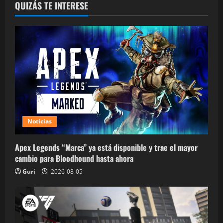
QUIZÁS TE INTERESE
Noticias
Apex Legends “Marca” ya está disponible y trae el mayor
cambio para Bloodhound hasta ahora
Guri
2026-08-05