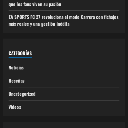
que los fans viven su pasión
EA SPORTS FC 27 revoluciona el modo Carrera con fichajes
más reales y una gestión inédita
CATEGORÍAS
Noticias
Reseñas
Uncategorized
Videos