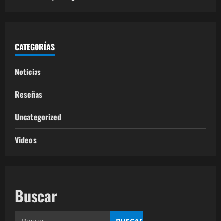
CATEGORÍAS
Noticias
Reseñas
Uncategorized
Videos
Buscar