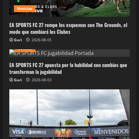
Noticias
EA SPORTS FC 27 rompe los esquemas con The Grounds, el
modo que cambiará los Clubes
Guri
2026-08-05
Noticias
EA SPORTS FC 27 apuesta por la habilidad con cambios que
transforman la jugabilidad
Guri
2026-08-03