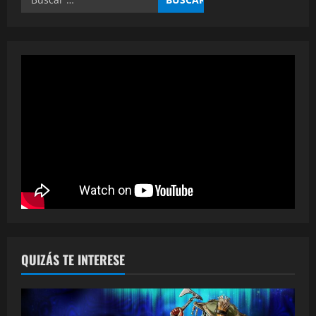
QUIZÁS TE INTERESE