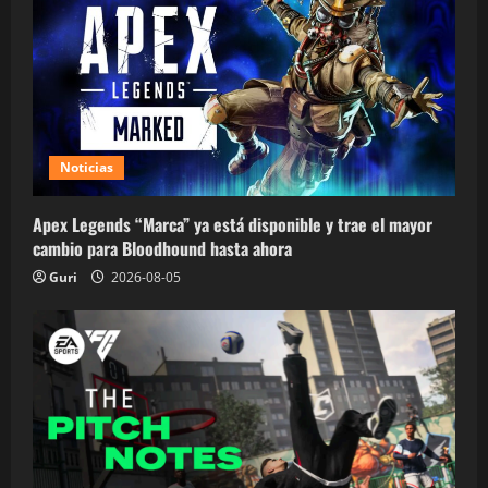
Noticias
Apex Legends “Marca” ya está disponible y trae el mayor
cambio para Bloodhound hasta ahora
Guri
2026-08-05