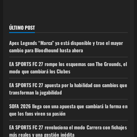
ÚLTIMO POST
Apex Legends “Marca” ya está disponible y trae el mayor
cambio para Bloodhound hasta ahora
EA SPORTS FC 27 rompe los esquemas con The Grounds, el
modo que cambiará los Clubes
EA SPORTS FC 27 apuesta por la habilidad con cambios que
transforman la jugabilidad
SOFA 2026 llega con una apuesta que cambiará la forma en
que los fans viven su pasión
EA SPORTS FC 27 revoluciona el modo Carrera con fichajes
más reales y una gestión inédita