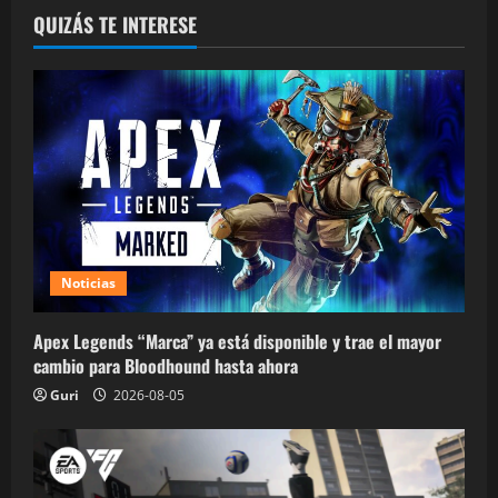
QUIZÁS TE INTERESE
Noticias
Apex Legends “Marca” ya está disponible y trae el mayor
cambio para Bloodhound hasta ahora
Guri
2026-08-05