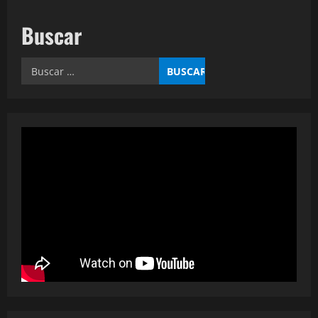
Buscar