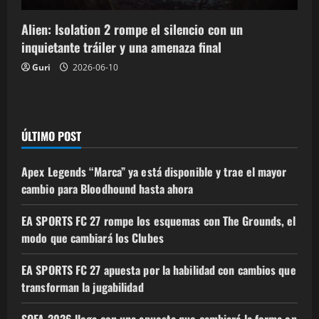
Alien: Isolation 2 rompe el silencio con un
inquietante tráiler y una amenaza final
Guri
2026-06-10
ÚLTIMO POST
Apex Legends “Marca” ya está disponible y trae el mayor
cambio para Bloodhound hasta ahora
EA SPORTS FC 27 rompe los esquemas con The Grounds, el
modo que cambiará los Clubes
EA SPORTS FC 27 apuesta por la habilidad con cambios que
transforman la jugabilidad