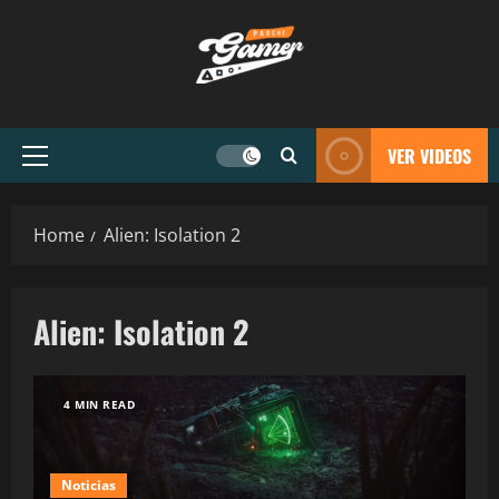
VER VIDEOS
Home
Alien: Isolation 2
Alien: Isolation 2
4 MIN READ
Noticias