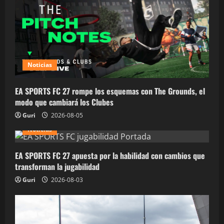
Noticias
EA SPORTS FC 27 rompe los esquemas con The Grounds, el
modo que cambiará los Clubes
Guri
2026-08-05
Noticias
EA SPORTS FC 27 apuesta por la habilidad con cambios que
transforman la jugabilidad
Guri
2026-08-03