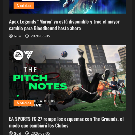
Noticias
Apex Legends “Marca” ya está disponible y trae el mayor
cambio para Bloodhound hasta ahora
Guri
2026-08-05
Noticias
EA SPORTS FC 27 rompe los esquemas con The Grounds, el
modo que cambiará los Clubes
Guri
2026-08-05