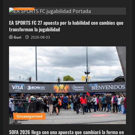
Noticias
EA SPORTS FC 27 apuesta por la habilidad con cambios que
transforman la jugabilidad
Guri
2026-08-03
Uncategorized
SOFA 2026 llega con una apuesta que cambiará la forma en