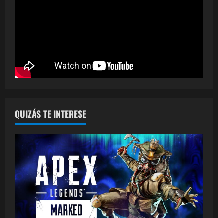
QUIZÁS TE INTERESE