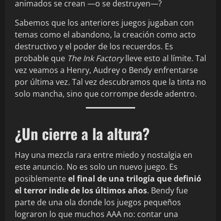
animados se crean —o se destruyen—?
Sabemos que los anteriores juegos jugaban con
temas como el abandono, la creación como acto
destructivo y el poder de los recuerdos. Es
probable que
The Ink Factory
lleve esto al límite. Tal
vez veamos a Henry, Audrey o Bendy enfrentarse
por última vez. Tal vez descubramos que la tinta no
solo mancha, sino que corrompe desde adentro.
¿Un cierre a la altura?
Hay una mezcla rara entre miedo y nostalgia en
este anuncio. No es solo un nuevo juego. Es
posiblemente
el final de una trilogía que definió
el terror indie de los últimos años
. Bendy fue
parte de una ola donde los juegos pequeños
lograron lo que muchos AAA no: contar una