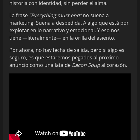
historia con identidad, sin perder el alma.
La frase
“Everything must end”
no suena a
marketing. Suena a despedida. A algo que está por
explotar en lo narrativo y emocional. Y eso nos
tiene —literalmente— en la orilla del asiento.
Por ahora, no hay fecha de salida, pero si algo es
seguro, es que estaremos pegados al próximo
anuncio como una lata de
Bacon Soup
al corazón.