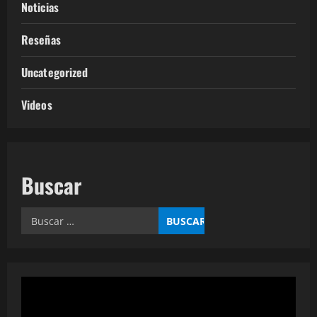
Noticias
Reseñas
Uncategorized
Videos
Buscar