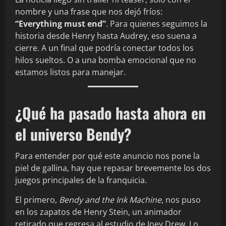
nombre y una frase que nos dejó fríos:
“Everything must end”
. Para quienes seguimos la
historia desde Henry hasta Audrey, eso suena a
cierre. A un final que podría conectar todos los
hilos sueltos. O a una bomba emocional que no
estamos listos para manejar.
¿Qué ha pasado hasta ahora en
el universo Bendy?
Para entender por qué este anuncio nos pone la
piel de gallina, hay que repasar brevemente los dos
juegos principales de la franquicia.
El primero,
Bendy and the Ink Machine
, nos puso
en los zapatos de Henry Stein, un animador
retirado que regresa al estudio de Joey Drew. Lo