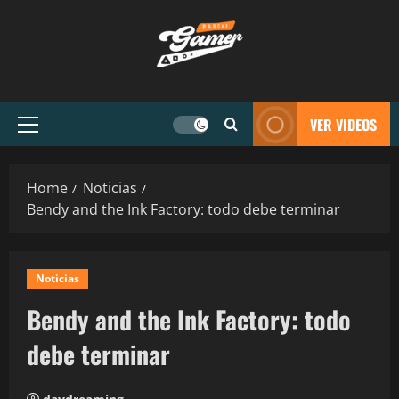
VER VIDEOS
Home
Noticias
Bendy and the Ink Factory: todo debe terminar
Noticias
Bendy and the Ink Factory: todo
debe terminar