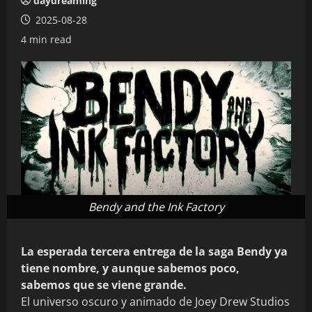
daydreaming
2025-08-28
4 min read
Bendy and the Ink Factory
La esperada tercera entrega de la saga Bendy ya
tiene nombre, y aunque sabemos poco,
sabemos que se viene grande.
El universo oscuro y animado de Joey Drew Studios