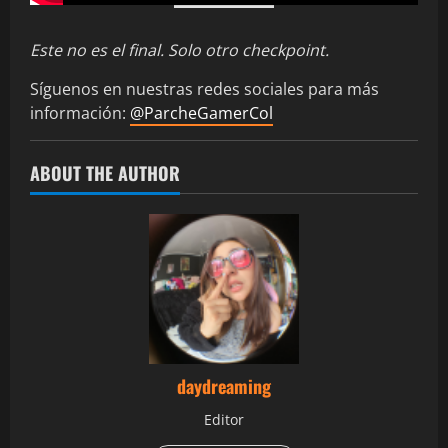
Este no es el final. Solo otro checkpoint.
Síguenos en nuestras redes sociales para más
información:
@ParcheGamerCol
ABOUT THE AUTHOR
daydreaming
Editor