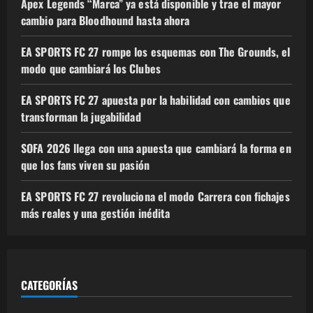
Apex Legends “Marca” ya está disponible y trae el mayor
cambio para Bloodhound hasta ahora
EA SPORTS FC 27 rompe los esquemas con The Grounds, el
modo que cambiará los Clubes
EA SPORTS FC 27 apuesta por la habilidad con cambios que
transforman la jugabilidad
SOFA 2026 llega con una apuesta que cambiará la forma en
que los fans viven su pasión
EA SPORTS FC 27 revoluciona el modo Carrera con fichajes
más reales y una gestión inédita
CATEGORÍAS