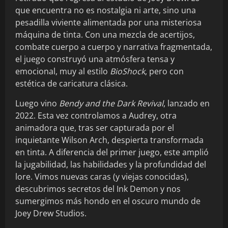
que encuentra no es nostalgia ni arte, sino una
pesadilla viviente alimentada por una misteriosa
máquina de tinta. Con una mezcla de acertijos,
combate cuerpo a cuerpo y narrativa fragmentada,
el juego construyó una atmósfera tensa y
emocional, muy al estilo
BioShock
, pero con
estética de caricatura clásica.
Luego vino
Bendy and the Dark Revival
, lanzado en
2022. Esta vez controlamos a Audrey, otra
animadora que, tras ser capturada por el
inquietante Wilson Arch, despierta transformada
en tinta. A diferencia del primer juego, este amplió
la jugabilidad, las habilidades y la profundidad del
lore. Vimos nuevas caras (y viejas conocidas),
descubrimos secretos del Ink Demon y nos
sumergimos más hondo en el oscuro mundo de
Joey Drew Studios.