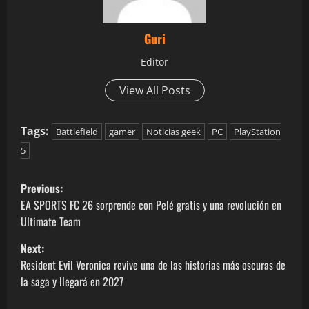
Guri
Editor
View All Posts
Tags:
Battlefield
gamer
Noticias geek
PC
PlayStation
5
Previous:
EA SPORTS FC 26 sorprende con Pelé gratis y una revolución en
Ultimate Team
Next:
Resident Evil Veronica revive una de las historias más oscuras de
la saga y llegará en 2027