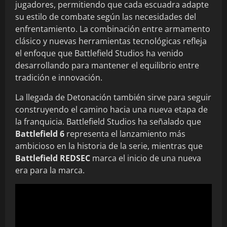
jugadores, permitiendo que cada escuadra adapte
su estilo de combate según las necesidades del
enfrentamiento. La combinación entre armamento
clásico y nuevas herramientas tecnológicas refleja
el enfoque que Battlefield Studios ha venido
desarrollando para mantener el equilibrio entre
tradición e innovación.
La llegada de Detonación también sirve para seguir
construyendo el camino hacia una nueva etapa de
la franquicia. Battlefield Studios ha señalado que
Battlefield 6
representa el lanzamiento más
ambicioso en la historia de la serie, mientras que
Battlefield REDSEC
marca el inicio de una nueva
era para la marca.