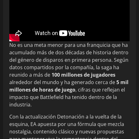
No es una meta menor para una franquicia que ha
acumulado más de dos décadas de historia dentro
del género de disparos en primera persona. Según
datos compartidos por la compañía, la saga ha
reunido a más de
100 millones de jugadores
alrededor del mundo y ha generado cerca de
5 mil
millones de horas de juego
, cifras que reflejan el
impacto que Battlefield ha tenido dentro de la
industria.
Con la actualización Detonación a la vuelta de la
esquina, EA apuesta por una fórmula que mezcla
nostalgia, contenido clásico y nuevas propuestas
para mantener viva la competencia dentro del