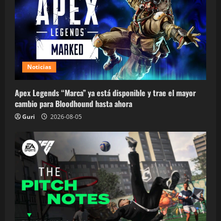
Noticias
Apex Legends “Marca” ya está disponible y trae el mayor
cambio para Bloodhound hasta ahora
Guri
2026-08-05