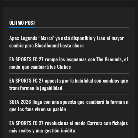
ÚLTIMO POST
Apex Legends “Marca” ya está disponible y trae el mayor
cambio para Bloodhound hasta ahora
EA SPORTS FC 27 rompe los esquemas con The Grounds, el
modo que cambiará los Clubes
EA SPORTS FC 27 apuesta por la habilidad con cambios que
transforman la jugabilidad
SOFA 2026 llega con una apuesta que cambiará la forma en
que los fans viven su pasión
EA SPORTS FC 27 revoluciona el modo Carrera con fichajes
más reales y una gestión inédita