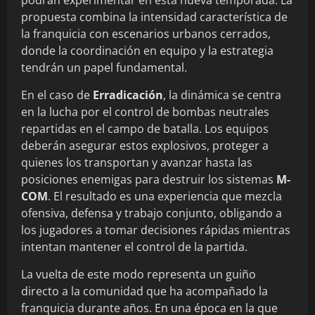
propuesta combina la intensidad característica de
la franquicia con escenarios urbanos cerrados,
donde la coordinación en equipo y la estrategia
tendrán un papel fundamental.
En el caso de
Erradicación
, la dinámica se centra
en la lucha por el control de bombas neutrales
repartidas en el campo de batalla. Los equipos
deberán asegurar estos explosivos, proteger a
quienes los transportan y avanzar hasta las
posiciones enemigas para destruir los sistemas
M-
COM
. El resultado es una experiencia que mezcla
ofensiva, defensa y trabajo conjunto, obligando a
los jugadores a tomar decisiones rápidas mientras
intentan mantener el control de la partida.
La vuelta de este modo representa un guiño
directo a la comunidad que ha acompañado la
franquicia durante años. En una época en la que