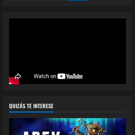
QUIZÁS TE INTERESE