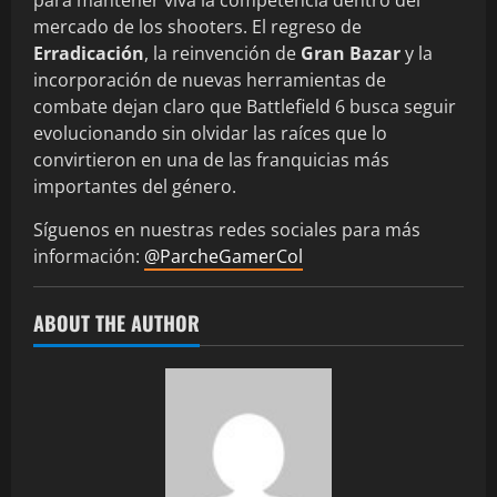
mercado de los shooters. El regreso de
Erradicación
, la reinvención de
Gran Bazar
y la
incorporación de nuevas herramientas de
combate dejan claro que Battlefield 6 busca seguir
evolucionando sin olvidar las raíces que lo
convirtieron en una de las franquicias más
importantes del género.
Síguenos en nuestras redes sociales para más
información:
@ParcheGamerCol
ABOUT THE AUTHOR