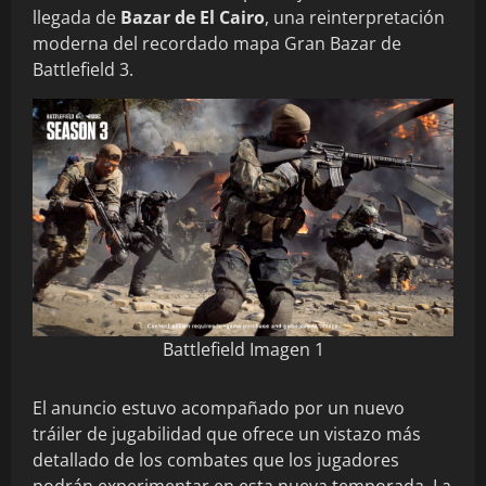
llegada de
Bazar de El Cairo
, una reinterpretación
moderna del recordado mapa Gran Bazar de
Battlefield 3.
Battlefield Imagen 1
El anuncio estuvo acompañado por un nuevo
tráiler de jugabilidad que ofrece un vistazo más
detallado de los combates que los jugadores
podrán experimentar en esta nueva temporada. La