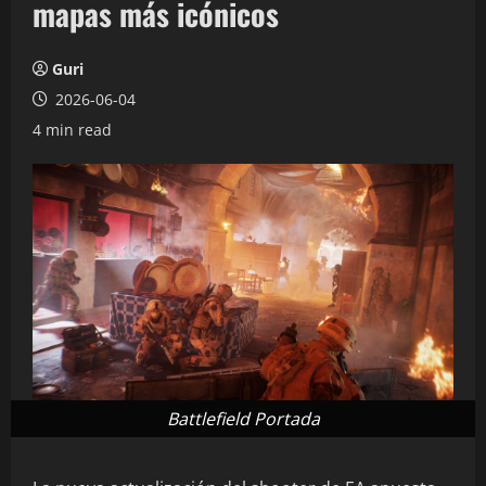
mapas más icónicos
Guri
2026-06-04
4 min read
Battlefield Portada