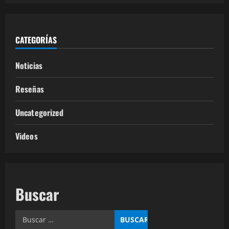
CATEGORÍAS
Noticias
Reseñas
Uncategorized
Videos
Buscar