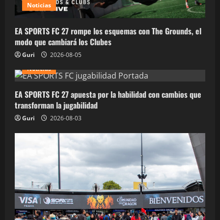
Noticias
EA SPORTS FC 27 rompe los esquemas con The Grounds, el
modo que cambiará los Clubes
Guri
2026-08-05
Noticias
EA SPORTS FC 27 apuesta por la habilidad con cambios que
transforman la jugabilidad
Guri
2026-08-03