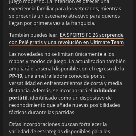
juego moderno. La intención es ofrecer una
experiencia familiar para los veteranos, mientras
se presenta un escenario atractivo para quienes
llegan por primera vez a la franquicia.
También puedes leer:
EA SPORTS FC 26 sorprende
con Pelé gratis y una revolución en Ultimate Team
Las novedades no se limitan únicamente a los
mapas y modos de juego. La actualización también
ampliará el arsenal disponible con el regreso de la
PP-19
, una ametralladora conocida por su
versatilidad en enfrentamientos de corta y media
distancia. Además, se incorporará el
inhibidor
portátil
, identificado como un dispositivo de
reconocimiento que añade nuevas posibilidades
tácticas durante las partidas.
Estas incorporaciones buscan fortalecer la
variedad de estrategias disponibles para los