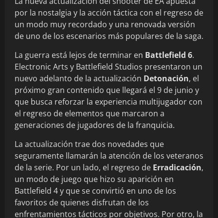
La nueva actualización del shooter de EA apuesta
por la nostalgia y la acción táctica con el regreso de
un modo muy recordado y una renovada versión
de uno de los escenarios más populares de la saga.
La guerra está lejos de terminar en
Battlefield 6
.
Electronic Arts y Battlefield Studios presentaron un
nuevo adelanto de la actualización
Detonación
, el
próximo gran contenido que llegará el 9 de junio y
que busca reforzar la experiencia multijugador con
el regreso de elementos que marcaron a
generaciones de jugadores de la franquicia.
La actualización trae dos novedades que
seguramente llamarán la atención de los veteranos
de la serie. Por un lado, el regreso de
Erradicación
,
un modo de juego que hizo su aparición en
Battlefield 4 y que se convirtió en uno de los
favoritos de quienes disfrutan de los
enfrentamientos tácticos por objetivos. Por otro, la