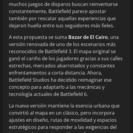
muchos juegos de disparos buscan reinventarse
constantemente, Battlefield parece apostar
también por rescatar aquellas experiencias que
dejaron huella entre sus seguidores más fieles.
A esta propuesta se suma
Bazar de El Cairo
, una
versión renovada de uno de los escenarios más
reconocidos de Battlefield 3. El mapa original se
ganó el cariño de los jugadores gracias a sus calles
estrechas, mercados abarrotados y constantes
enfrentamientos a corta distancia. Ahora,
Battlefield Studios ha decidido reimaginar ese
concepto para adaptarlo a las mecánicas y
tecnología actuales de Battlefield 6.
La nueva versión mantiene la esencia urbana que
convirtió al mapa en un clásico, pero incorpora
ajustes en diseño, rutas de movilidad y espacios
estratégicos para responder a las exigencias del